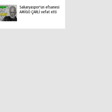
Sakaryaspor'un efsanesi
AMİGO ÇARLİ vefat etti