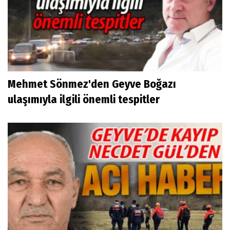
Mehmet Sönmez'den Geyve Boğazı
ulaşımıyla ilgili önemli tespitler