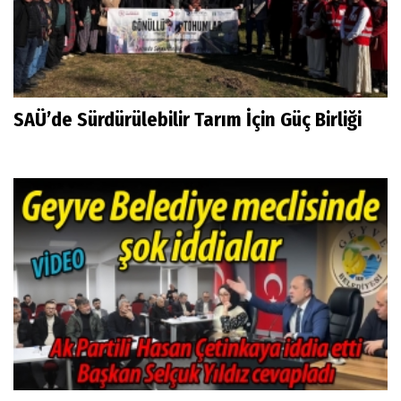
SAÜ’de Sürdürülebilir Tarım İçin Güç Birliği