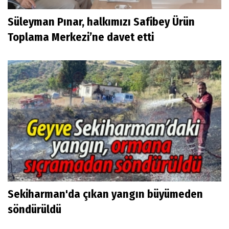
Süleyman Pınar, halkımızı Safibey Ürün
Toplama Merkezi’ne davet etti
Sekiharman'da çıkan yangın büyümeden
söndürüldü