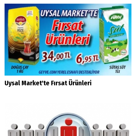
Uysal Market'te Fırsat Ürünleri