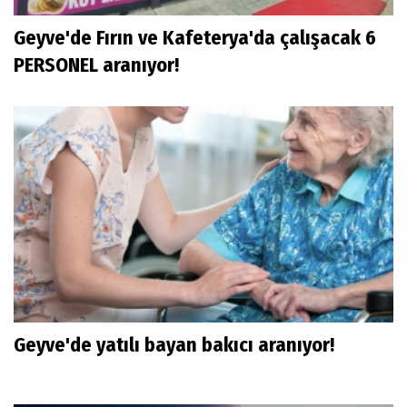
Geyve'de Fırın ve Kafeterya'da çalışacak 6
PERSONEL aranıyor!
Geyve'de yatılı bayan bakıcı aranıyor!