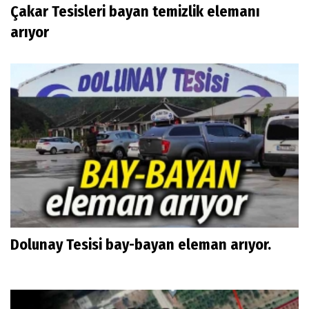
Çakar Tesisleri bayan temizlik elemanı
arıyor
Dolunay Tesisi bay-bayan eleman arıyor.