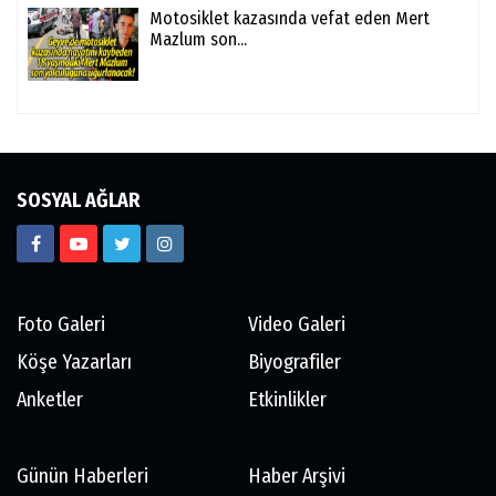
Motosiklet kazasında vefat eden Mert
Mazlum son...
SOSYAL AĞLAR
Foto Galeri
Video Galeri
Köşe Yazarları
Biyografiler
Anketler
Etkinlikler
Günün Haberleri
Haber Arşivi