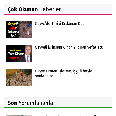
Çok Okunan
Haberler
Geyve’de Tilkiyi Kıskanan Kedi!
Geyveli iş insanı Cihan Yıldıran vefat etti
Geyve Orman işletme, işgali böyle
sonlandırdı
Son
Yorumlananlar