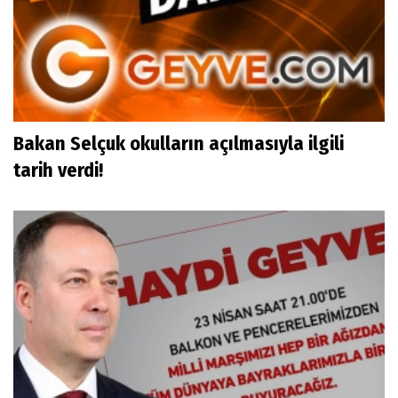
Bakan Selçuk okulların açılmasıyla ilgili
tarih verdi!