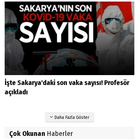
İşte Sakarya'daki son vaka sayısı! Profesör
açıkladı
Daha Fazla Göster
Çok Okunan
Haberler