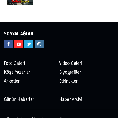
SOSYAL AĞLAR
Foto Galeri
Video Galeri
Köşe Yazarları
Biyografiler
Anketler
Etkinlikler
Günün Haberleri
Haber Arşivi