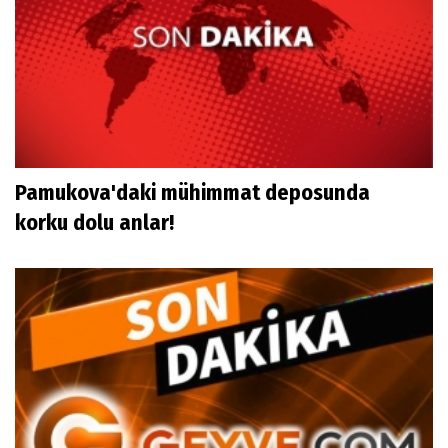
Pamukova'daki mühimmat deposunda
korku dolu anlar!