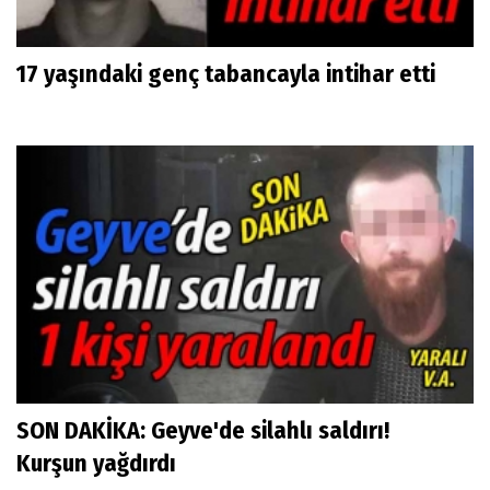
17 yaşındaki genç tabancayla intihar etti
SON DAKİKA: Geyve'de silahlı saldırı!
Kurşun yağdırdı