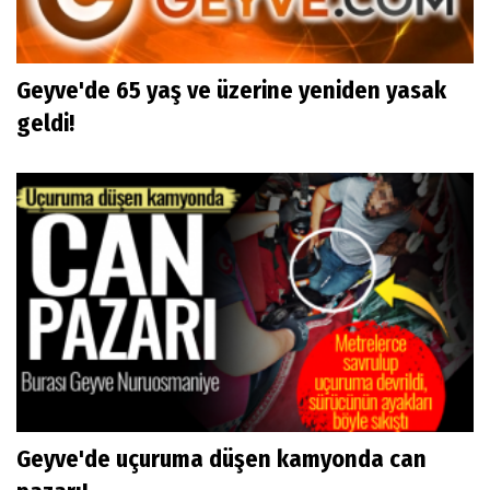
Geyve'de 65 yaş ve üzerine yeniden yasak
geldi!
Geyve'de uçuruma düşen kamyonda can