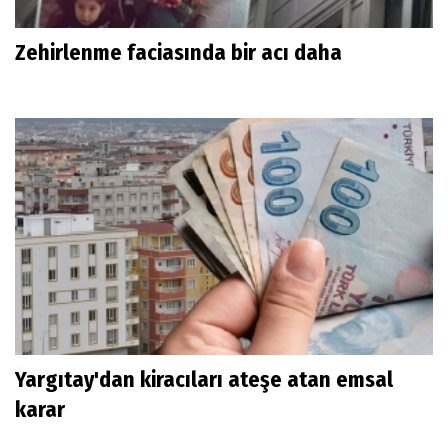
Zehirlenme faciasında bir acı daha
Yargıtay'dan kiracıları ateşe atan emsal
karar