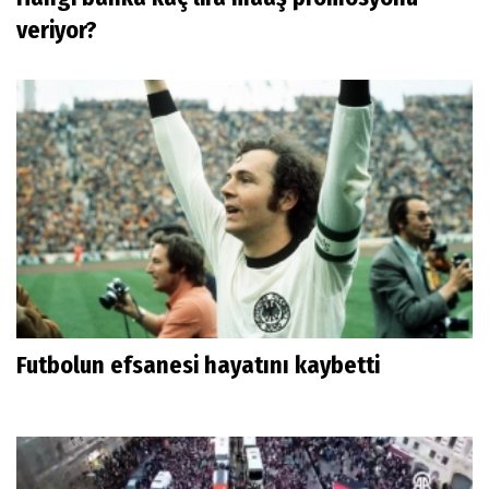
veriyor?
Futbolun efsanesi hayatını kaybetti