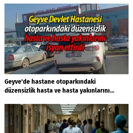
Geyve'de hastane otoparkındaki
düzensizlik hasta ve hasta yakınlarını...