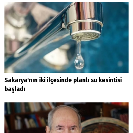
Sakarya'nın iki ilçesinde planlı su kesintisi
başladı