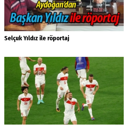
Selçuk Yıldız ile röportaj