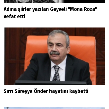
Adına şiirler yazılan Geyveli "Mona Roza"
vefat etti
Sırrı Süreyya Önder hayatını kaybetti