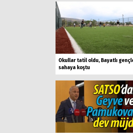
Okullar tatil oldu, Bayatlı gençl
sahaya koştu