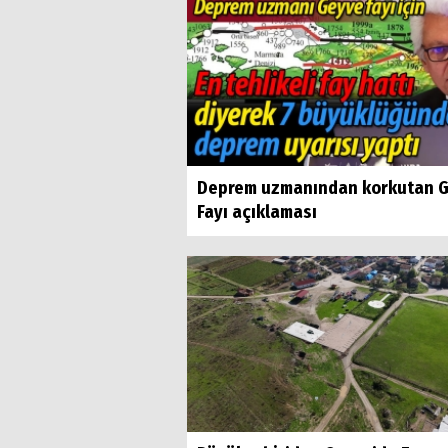
Deprem uzmanından korkutan 
Fayı açıklaması