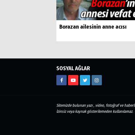
Borazan ailesinin anne acısı
SOSYAL AĞLAR
Sitemizde bulunan yazı , video, fotoğraf ve haberle
İzinsiz veya kaynak gösterilemeden kullanılamaz.