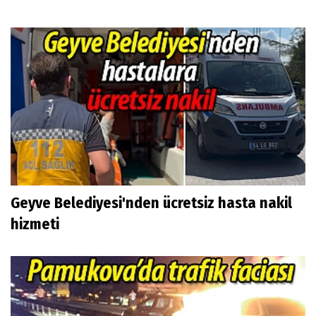
Geyve Belediyesi'nden ücretsiz hasta nakil
hizmeti