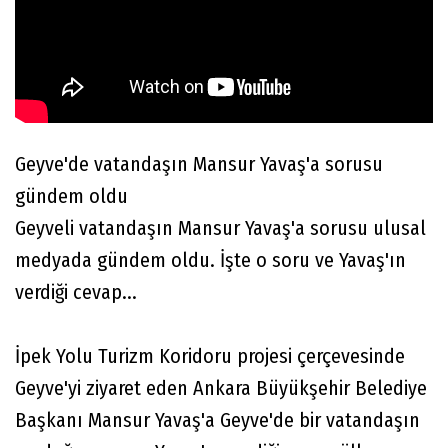
Geyve'de vatandaşın Mansur Yavaş'a sorusu
gündem oldu
Geyveli vatandaşın Mansur Yavaş'a sorusu ulusal
medyada gündem oldu. İşte o soru ve Yavaş'ın
verdiği cevap...
İpek Yolu Turizm Koridoru projesi çerçevesinde
Geyve'yi ziyaret eden Ankara Büyükşehir Belediye
Başkanı Mansur Yavaş'a Geyve'de bir vatandaşın