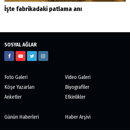
İşte fabrikadaki patlama anı
SOSYAL AĞLAR
Foto Galeri
Video Galeri
Köşe Yazarları
Biyografiler
Anketler
Etkinlikler
Günün Haberleri
Haber Arşivi