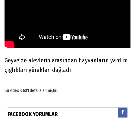
Geyve'de alevlerin arasından hayvanların yardım
çığlıkları yürekleri dağladı
Bu video
6631
defa izlenmiştir..
FACEBOOK YORUMLAR