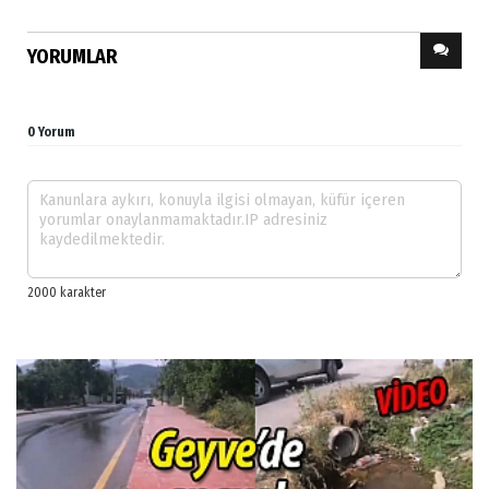
YORUMLAR
0 Yorum