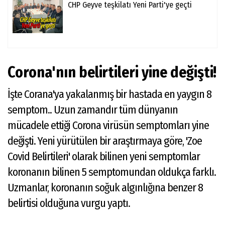
CHP Geyve teşkilatı Yeni Parti'ye geçti
Corona'nın belirtileri yine değişti!
İşte Corana'ya yakalanmış bir hastada en yaygın 8
semptom.. Uzun zamandır tüm dünyanın
mücadele ettiği Corona virüsün semptomları yine
değişti. Yeni yürütülen bir araştırmaya göre, 'Zoe
Covid Belirtileri' olarak bilinen yeni semptomlar
koronanın bilinen 5 semptomundan oldukça farklı.
Uzmanlar, koronanın soğuk algınlığına benzer 8
belirtisi olduğuna vurgu yaptı.