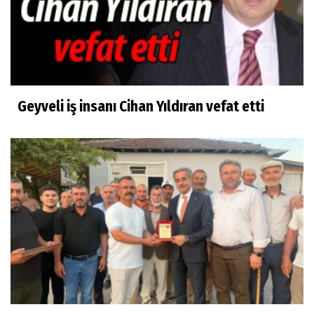
Geyveli iş insanı Cihan Yıldıran vefat etti