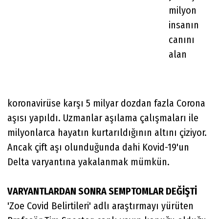
milyon
insanın
canını
alan
koronavirüse karşı 5 milyar dozdan fazla Corona
aşısı yapıldı. Uzmanlar aşılama çalışmaları ile
milyonlarca hayatın kurtarıldığının altını çiziyor.
Ancak çift aşı olunduğunda dahi Kovid-19'un
Delta varyantına yakalanmak mümkün.
VARYANTLARDAN SONRA SEMPTOMLAR DEĞİŞTİ
'Zoe Covid Belirtileri' adlı araştırmayı yürüten