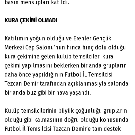
basın mensupları katıldı.
KURA ÇEKİMİ OLMADI
Katılımın yoğun olduğu ve Erenler Gençlik
Merkezi Cep Salonu’nun hınca hınç dolu olduğu
kura çekimine gelen kulüp temsilcileri kura
çekimi yapılmasını beklerken bir anda grupların
daha önce yapıldığının Futbol İL Temsilcisi
Tezcan Demir tarafından açıklanmasıyla salonda
bir anda buz gibi bir hava yaşandı.
Kulüp temsilcilerinin büyük çoğunluğu grupların
olduğu gibi kalmasının doğru olduğu konusunda
Futbol İl Temsilcisi Tezcan Demir’e tam destek