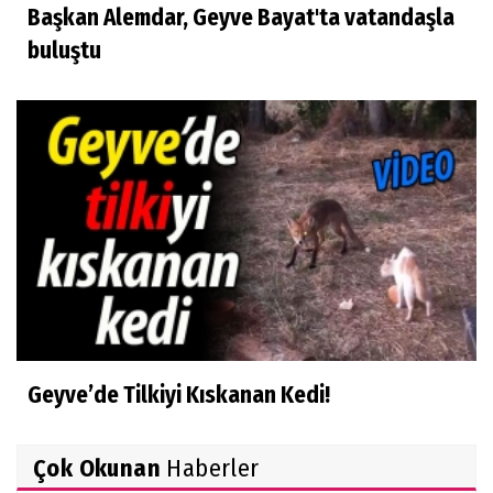
Başkan Alemdar, Geyve Bayat'ta vatandaşla
buluştu
Geyve’de Tilkiyi Kıskanan Kedi!
Çok Okunan
Haberler