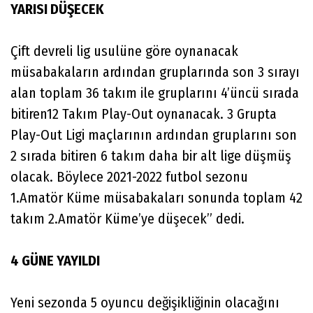
YARISI DÜŞECEK
Çift devreli lig usulüne göre oynanacak
müsabakaların ardından gruplarında son 3 sırayı
alan toplam 36 takım ile gruplarını 4’üncü sırada
bitiren12 Takım Play-Out oynanacak. 3 Grupta
Play-Out Ligi maçlarının ardından gruplarını son
2 sırada bitiren 6 takım daha bir alt lige düşmüş
olacak. Böylece 2021-2022 futbol sezonu
1.Amatör Küme müsabakaları sonunda toplam 42
takım 2.Amatör Küme’ye düşecek” dedi.
4 GÜNE YAYILDI
Yeni sezonda 5 oyuncu değişikliğinin olacağını