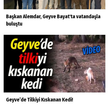
Başkan Alemdar, Geyve Bayat'ta vatandaşla
buluştu
Geyve’de Tilkiyi Kıskanan Kedi!