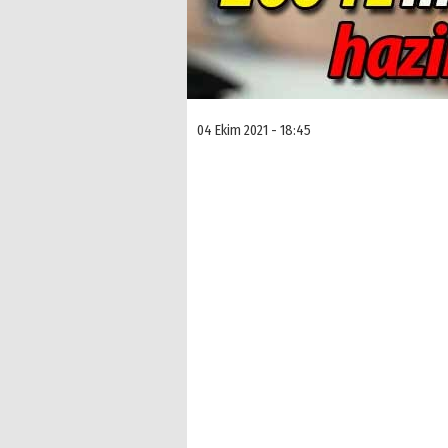
04 Ekim 2021 - 18:45