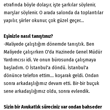
etrafında böyle dolaşır, işte şarkılar söylenir,
marşlar söylenir. O arada salonda da toplantılar
yapılır, şiirler okunur, çok güzel geçer...
Eşinizle nasıl tanıştınız?
-Maliyede çalıştığım dönemde tanıştık. Ben
Maliyede çalışırken O'da Hazinede Genel Müdür
Yardımcısı idi. Ve onun bürosunda çalışmaya
başladım. O İstanbul'a döndü. İstanbul'a
dönünce telefon ettim... koşarak geldi. Ondan
sonra arkadaşlığımız devam etti. Bir-bir buçuk
sene arkadaşlığımız oldu, sonra evlendik.
Sizin bir Avukatlık süreciniz var ondan bahseder