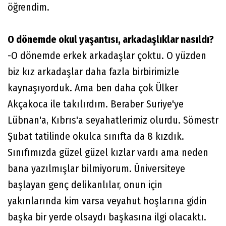
öğrendim.
O dönemde okul yaşantısı, arkadaşlıklar nasıldı?
-O dönemde erkek arkadaşlar çoktu. O yüzden
biz kız arkadaşlar daha fazla birbirimizle
kaynaşıyorduk. Ama ben daha çok Ülker
Akçakoca ile takılırdım. Beraber Suriye'ye
Lübnan'a, Kıbrıs'a seyahatlerimiz olurdu. Sömestr
Şubat tatilinde okulca sınıfta da 8 kızdık.
Sınıfımızda güzel güzel kızlar vardı ama neden
bana yazılmışlar bilmiyorum. Üniversiteye
başlayan genç delikanlılar, onun için
yakınlarında kim varsa veyahut hoşlarına gidin
başka bir yerde olsaydı başkasına ilgi olacaktı.