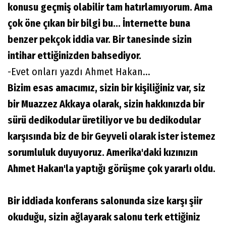
konusu geçmiş olabilir tam hatırlamıyorum. Ama
çok öne çıkan bir bilgi bu... İnternette buna
benzer pekçok iddia var. Bir tanesinde sizin
intihar ettiğinizden bahsediyor.
-Evet onları yazdı Ahmet Hakan...
Bizim esas amacımız, sizin bir kişiliğiniz var, siz
bir Muazzez Akkaya olarak, sizin hakkınızda bir
sürü dedikodular üretiliyor ve bu dedikodular
karşısında biz de bir Geyveli olarak ister istemez
sorumluluk duyuyoruz. Amerika'daki kızınızın
Ahmet Hakan'la yaptığı görüşme çok yararlı oldu.
Bir iddiada konferans salonunda size karşı şiir
okuduğu, sizin ağlayarak salonu terk ettiğiniz