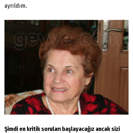
ayrıldım.
Şimdi en kritik soruları başlayacağız ancak sizi