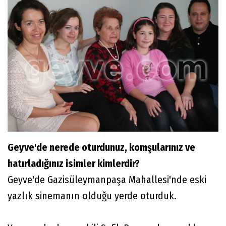
Geyve'de nerede oturdunuz, komşularınız ve
hatırladığınız isimler kimlerdir?
Geyve'de Gazisüleymanpaşa Mahallesi'nde eski
yazlık sinemanın olduğu yerde oturduk.