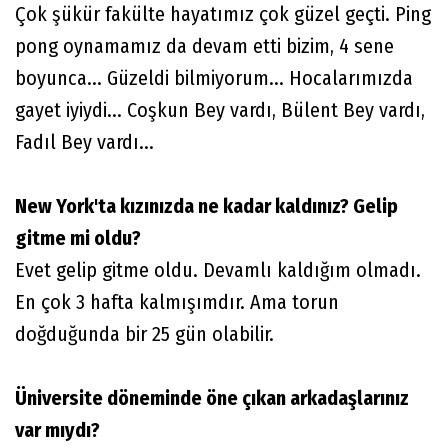
Çok şükür fakülte hayatımız çok güzel geçti. Ping
pong oynamamız da devam etti bizim, 4 sene
boyunca... Güzeldi bilmiyorum... Hocalarımızda
gayet iyiydi... Coşkun Bey vardı, Bülent Bey vardı,
Fadıl Bey vardı...
New York'ta kızınızda ne kadar kaldınız? Gelip
gitme mi oldu?
Evet gelip gitme oldu. Devamlı kaldığım olmadı.
En çok 3 hafta kalmışımdır. Ama torun
doğduğunda bir 25 gün olabilir.
Üniversite döneminde öne çıkan arkadaşlarınız
var mıydı?