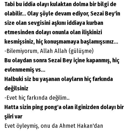
Tabi bu iddia olayı kulaktan dolma bir bilgi de
olabilir... Olay şöyle devam ediyor, Sezai Bey'in
size olan sevgisini aşkını iddiaya kurban
etmesinden dolayı onunla olan ilişkinizi
kesmişsiniz, hiç konuşmamaya başlamışsınız...
-Bilemiyorum, Allah Allah (gülüşme)
Bu olaydan sonra Sezai Bey içine kapanmış, hiç
evlenmemiş vs...
Halbuki siz bu yaşanan olayların hiç farkında
değilsiniz
-Evet hiç farkında değilim..
Hatta sizin ping pong'a olan ilginizden dolayı bir
şiiri var
Evet öyleymiş, onu da Ahmet Hakan'dan