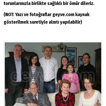
torunlarınızla birlikte sağlıklı bir ömür dileriz.
(NOT: Yazı ve fotoğraflar geyve.com kaynak
gösterilmek suretiyle alıntı yapılabilir)