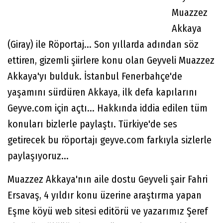
Muazzez
Akkaya
(Giray) ile Röportaj... Son yıllarda adından söz
ettiren, gizemli şiirlere konu olan Geyveli Muazzez
Akkaya'yı bulduk. İstanbul Fenerbahçe'de
yaşamını sürdüren Akkaya, ilk defa kapılarını
Geyve.com için açtı... Hakkında iddia edilen tüm
konuları bizlerle paylaştı. Türkiye'de ses
getirecek bu röportajı geyve.com farkıyla sizlerle
paylaşıyoruz...
Muazzez Akkaya'nın aile dostu Geyveli şair Fahri
Ersavaş, 4 yıldır konu üzerine araştırma yapan
Eşme köyü web sitesi editörü ve yazarımız Şeref