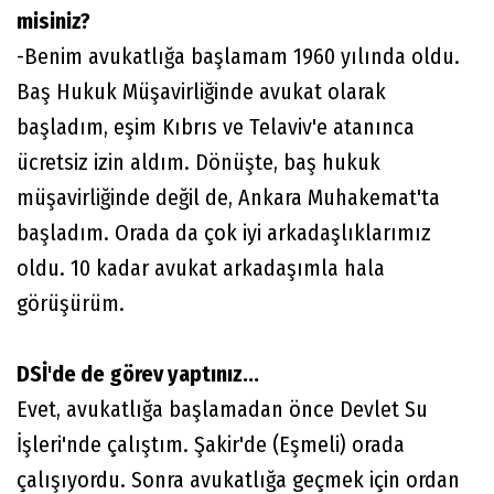
misiniz?
-Benim avukatlığa başlamam 1960 yılında oldu.
Baş Hukuk Müşavirliğinde avukat olarak
başladım, eşim Kıbrıs ve Telaviv'e atanınca
ücretsiz izin aldım. Dönüşte, baş hukuk
müşavirliğinde değil de, Ankara Muhakemat'ta
başladım. Orada da çok iyi arkadaşlıklarımız
oldu. 10 kadar avukat arkadaşımla hala
görüşürüm.
DSİ'de de görev yaptınız...
Evet, avukatlığa başlamadan önce Devlet Su
İşleri'nde çalıştım. Şakir'de (Eşmeli) orada
çalışıyordu. Sonra avukatlığa geçmek için ordan