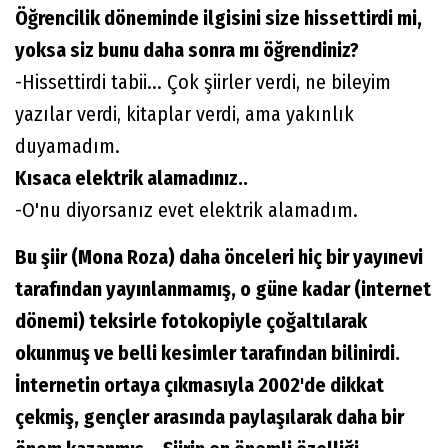
Öğrencilik döneminde ilgisini size hissettirdi mi,
yoksa siz bunu daha sonra mı öğrendiniz?
-Hissettirdi tabii... Çok şiirler verdi, ne bileyim
yazılar verdi, kitaplar verdi, ama yakınlık
duyamadım.
Kısaca elektrik alamadınız..
-O'nu diyorsanız evet elektrik alamadım.
Bu şiir (Mona Roza) daha önceleri hiç bir yayınevi
tarafından yayınlanmamış, o güne kadar (internet
dönemi) teksirle fotokopiyle çoğaltılarak
okunmuş ve belli kesimler tarafından bilinirdi.
İnternetin ortaya çıkmasıyla 2002'de dikkat
çekmiş, gençler arasında paylaşılarak daha bir