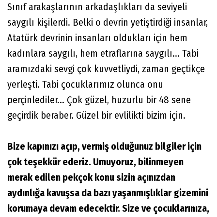
Sınıf arakaşlarının arkadaşlıkları da seviyeli
saygılı kişilerdi. Belki o devrin yetiştirdiği insanlar,
Atatürk devrinin insanları oldukları için hem
kadınlara saygılı, hem etraflarına saygılı... Tabi
aramızdaki sevgi çok kuvvetliydi, zaman geçtikçe
yerleşti. Tabi çocuklarımız olunca onu
perçinlediler... Çok güzel, huzurlu bir 48 sene
geçirdik beraber. Güzel bir evlilikti bizim için.
Bize kapınızı açıp, vermiş olduğunuz bilgiler için
çok teşekkür ederiz. Umuyoruz, bilinmeyen
merak edilen pekçok konu sizin açınızdan
aydınlığa kavuşsa da bazı yaşanmışlıklar gizemini
korumaya devam edecektir. Size ve çocuklarınıza,