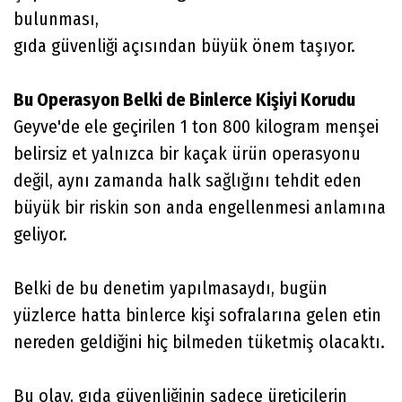
bulunması,
gıda güvenliği açısından büyük önem taşıyor.
Bu Operasyon Belki de Binlerce Kişiyi Korudu
Geyve'de ele geçirilen 1 ton 800 kilogram menşei
belirsiz et yalnızca bir kaçak ürün operasyonu
değil, aynı zamanda halk sağlığını tehdit eden
büyük bir riskin son anda engellenmesi anlamına
geliyor.
Belki de bu denetim yapılmasaydı, bugün
yüzlerce hatta binlerce kişi sofralarına gelen etin
nereden geldiğini hiç bilmeden tüketmiş olacaktı.
Bu olay, gıda güvenliğinin sadece üreticilerin