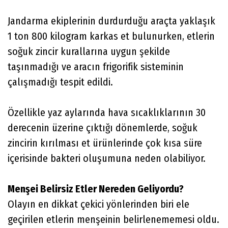
Jandarma ekiplerinin durdurduğu araçta yaklaşık
1 ton 800 kilogram karkas et bulunurken, etlerin
soğuk zincir kurallarına uygun şekilde
taşınmadığı ve aracın frigorifik sisteminin
çalışmadığı tespit edildi.
Özellikle yaz aylarında hava sıcaklıklarının 30
derecenin üzerine çıktığı dönemlerde, soğuk
zincirin kırılması et ürünlerinde çok kısa süre
içerisinde bakteri oluşumuna neden olabiliyor.
Menşei Belirsiz Etler Nereden Geliyordu?
Olayın en dikkat çekici yönlerinden biri ele
geçirilen etlerin menşeinin belirlenememesi oldu.