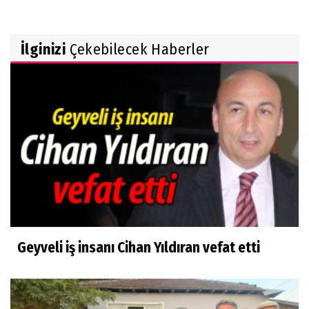
İlginizi
Çekebilecek Haberler
Geyveli iş insanı Cihan Yıldıran vefat etti