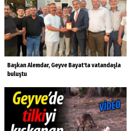
Başkan Alemdar, Geyve Bayat'ta vatandaşla
buluştu