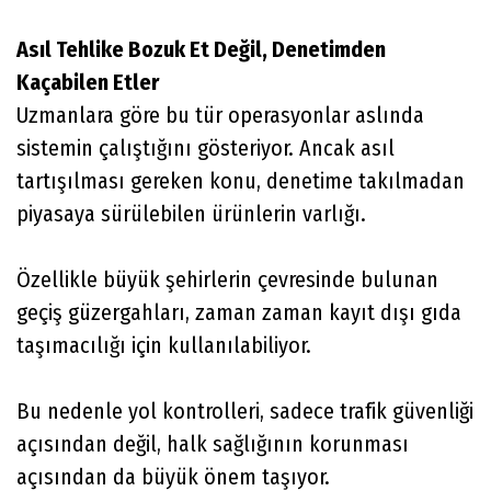
Asıl Tehlike Bozuk Et Değil, Denetimden
Kaçabilen Etler
Uzmanlara göre bu tür operasyonlar aslında
sistemin çalıştığını gösteriyor. Ancak asıl
tartışılması gereken konu, denetime takılmadan
piyasaya sürülebilen ürünlerin varlığı.
Özellikle büyük şehirlerin çevresinde bulunan
geçiş güzergahları, zaman zaman kayıt dışı gıda
taşımacılığı için kullanılabiliyor.
Bu nedenle yol kontrolleri, sadece trafik güvenliği
açısından değil, halk sağlığının korunması
açısından da büyük önem taşıyor.