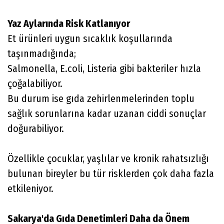
Yaz Aylarında Risk Katlanıyor
Et ürünleri uygun sıcaklık koşullarında
taşınmadığında;
Salmonella, E.coli, Listeria gibi bakteriler hızla
çoğalabiliyor.
Bu durum ise gıda zehirlenmelerinden toplu
sağlık sorunlarına kadar uzanan ciddi sonuçlar
doğurabiliyor.
Özellikle çocuklar, yaşlılar ve kronik rahatsızlığı
bulunan bireyler bu tür risklerden çok daha fazla
etkileniyor.
Sakarya'da Gıda Denetimleri Daha da Önem