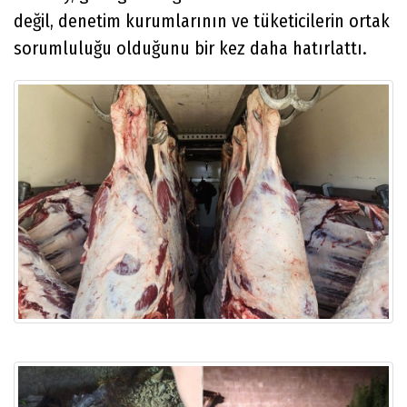
değil, denetim kurumlarının ve tüketicilerin ortak
sorumluluğu olduğunu bir kez daha hatırlattı.