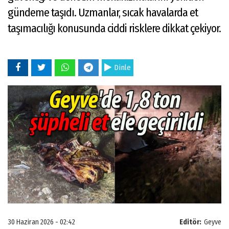
gündeme taşıdı. Uzmanlar, sıcak havalarda et
taşımacılığı konusunda ciddi risklere dikkat çekiyor.
Dinle
30 Haziran 2026 - 02:42
Editör:
Geyve