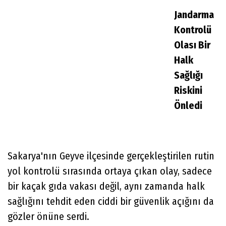
Jandarma
Kontrolü
Olası Bir
Halk
Sağlığı
Riskini
Önledi
Sakarya'nın Geyve ilçesinde gerçekleştirilen rutin
yol kontrolü sırasında ortaya çıkan olay, sadece
bir kaçak gıda vakası değil, aynı zamanda halk
sağlığını tehdit eden ciddi bir güvenlik açığını da
gözler önüne serdi.