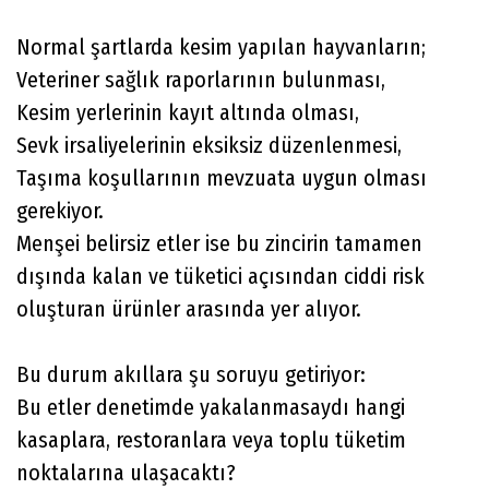
Normal şartlarda kesim yapılan hayvanların;
Veteriner sağlık raporlarının bulunması,
Kesim yerlerinin kayıt altında olması,
Sevk irsaliyelerinin eksiksiz düzenlenmesi,
Taşıma koşullarının mevzuata uygun olması
gerekiyor.
Menşei belirsiz etler ise bu zincirin tamamen
dışında kalan ve tüketici açısından ciddi risk
oluşturan ürünler arasında yer alıyor.
Bu durum akıllara şu soruyu getiriyor:
Bu etler denetimde yakalanmasaydı hangi
kasaplara, restoranlara veya toplu tüketim
noktalarına ulaşacaktı?