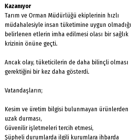
Kazanıyor
Tarım ve Orman Müdürlüğü ekiplerinin hızlı
müdahalesiyle insan tüketimine uygun olmadığı
belirlenen etlerin imha edilmesi olası bir sağlık
krizinin önüne geçti.
Ancak olay, tüketicilerin de daha bilinçli olması
gerektiğini bir kez daha gösterdi.
Vatandaşların;
Kesim ve üretim bilgisi bulunmayan ürünlerden
uzak durması,
Güvenilir işletmeleri tercih etmesi,
Şüpheli durumlarda ilgili kurumlara ihbarda