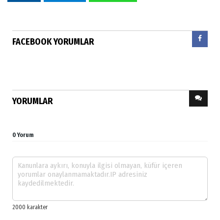
FACEBOOK YORUMLAR
YORUMLAR
0 Yorum