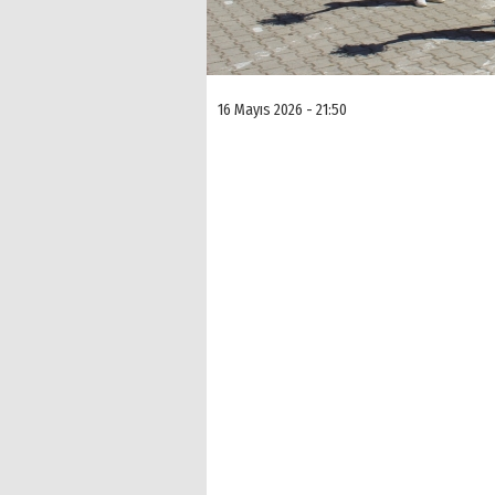
16 Mayıs 2026 - 21:50