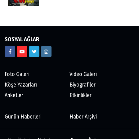
SOSYAL AĞLAR
Foto Galeri
Video Galeri
Köşe Yazarları
Biyografiler
Anketler
Etkinlikler
Günün Haberleri
Haber Arşivi