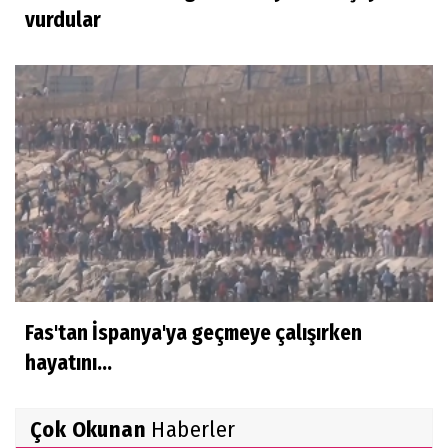
vurdular
Fas'tan İspanya'ya geçmeye çalışırken
hayatını...
Çok Okunan
Haberler