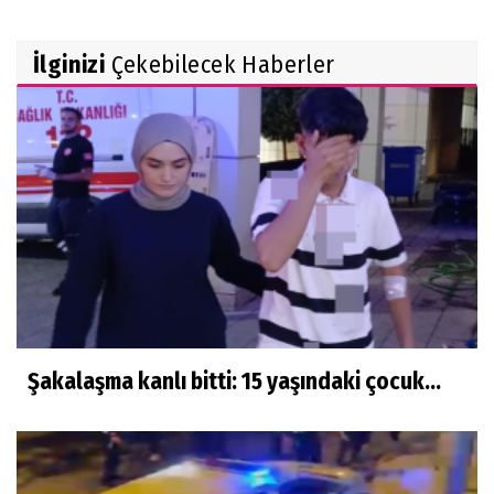
İlginizi
Çekebilecek Haberler
Şakalaşma kanlı bitti: 15 yaşındaki çocuk...