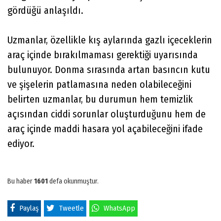
gördüğü anlaşıldı.
Uzmanlar, özellikle kış aylarında gazlı içeceklerin
araç içinde bırakılmaması gerektiği uyarısında
bulunuyor. Donma sırasında artan basıncın kutu
ve şişelerin patlamasına neden olabileceğini
belirten uzmanlar, bu durumun hem temizlik
açısından ciddi sorunlar oluşturduğunu hem de
araç içinde maddi hasara yol açabileceğini ifade
ediyor.
Bu haber
1601
defa okunmuştur.
Paylaş
Tweetle
WhatsApp