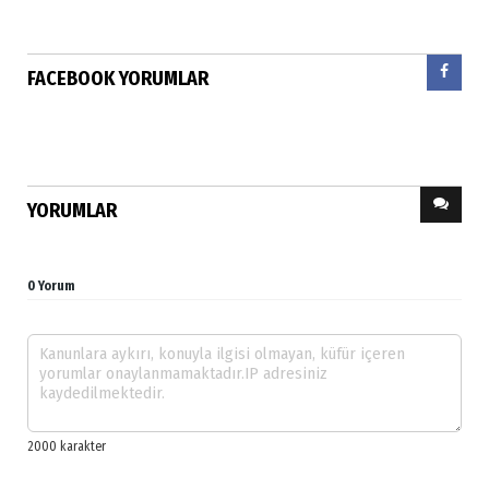
FACEBOOK YORUMLAR
YORUMLAR
0 Yorum