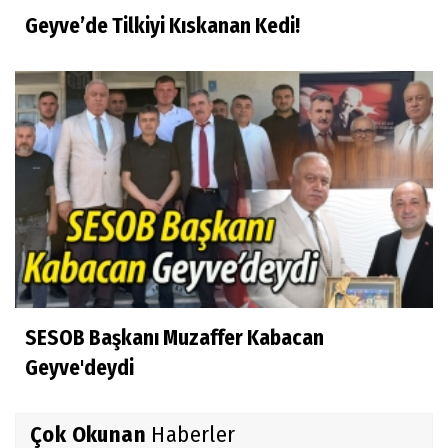
Geyve’de Tilkiyi Kıskanan Kedi!
SESOB Başkanı Muzaffer Kabacan
Geyve'deydi
Çok Okunan
Haberler