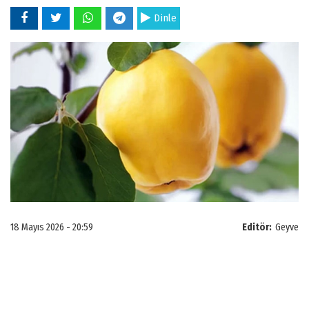
Dinle
18 Mayıs 2026 - 20:59
Editör:
Geyve