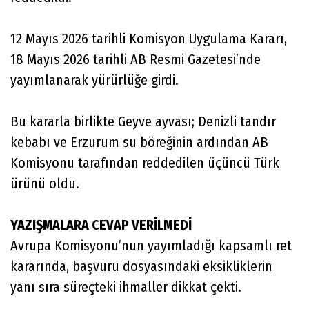
12 Mayıs 2026 tarihli Komisyon Uygulama Kararı,
18 Mayıs 2026 tarihli AB Resmi Gazetesi’nde
yayımlanarak yürürlüğe girdi.
Bu kararla birlikte Geyve ayvası; Denizli tandır
kebabı ve Erzurum su böreğinin ardından AB
Komisyonu tarafından reddedilen üçüncü Türk
ürünü oldu.
YAZIŞMALARA CEVAP VERİLMEDİ
Avrupa Komisyonu’nun yayımladığı kapsamlı ret
kararında, başvuru dosyasındaki eksikliklerin
yanı sıra süreçteki ihmaller dikkat çekti.