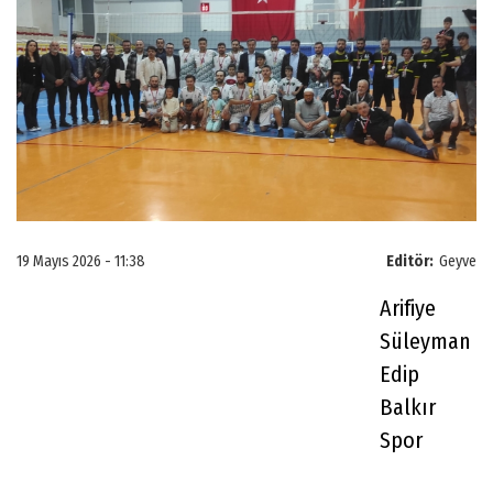
19 Mayıs 2026 - 11:38
Editör:
Geyve
Arifiye
Süleyman
Edip
Balkır
Spor