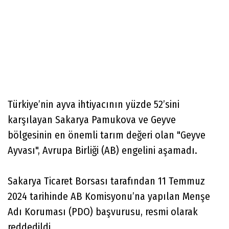
Türkiye’nin ayva ihtiyacının yüzde 52’sini
karşılayan Sakarya Pamukova ve Geyve
bölgesinin en önemli tarım değeri olan "Geyve
Ayvası", Avrupa Birliği (AB) engelini aşamadı.
Sakarya Ticaret Borsası tarafından 11 Temmuz
2024 tarihinde AB Komisyonu’na yapılan Menşe
Adı Koruması (PDO) başvurusu, resmi olarak
reddedildi.