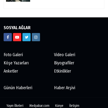
SOSYAL AĞLAR
Foto Galeri
Video Galeri
Köşe Yazarları
Biyografiler
Anketler
Etkinlikler
Günün Haberleri
Haber Arşivi
Yayın İlkeleri
Medyabar.com
Künye
İletişim