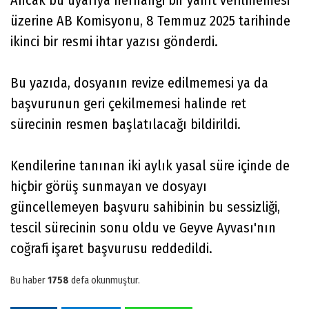
üzerine AB Komisyonu, 8 Temmuz 2025 tarihinde
ikinci bir resmi ihtar yazısı gönderdi.
Bu yazıda, dosyanın revize edilmemesi ya da
başvurunun geri çekilmemesi halinde ret
sürecinin resmen başlatılacağı bildirildi.
Kendilerine tanınan iki aylık yasal süre içinde de
hiçbir görüş sunmayan ve dosyayı
güncellemeyen başvuru sahibinin bu sessizliği,
tescil sürecinin sonu oldu ve Geyve Ayvası'nın
coğrafi işaret başvurusu reddedildi.
Bu haber
1758
defa okunmuştur.