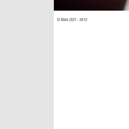
12 Ekim 2021 - 20:13