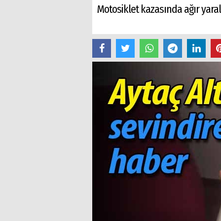
Motosiklet kazasında ağır yaral