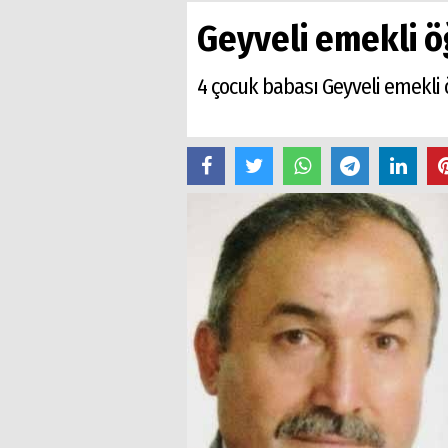
Geyveli emekli 
4 çocuk babası Geyveli emekli