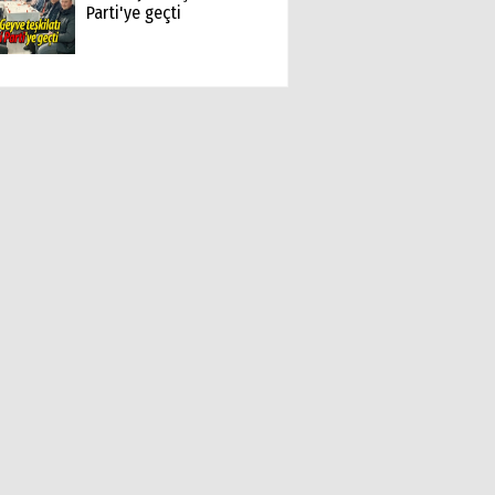
Parti'ye geçti