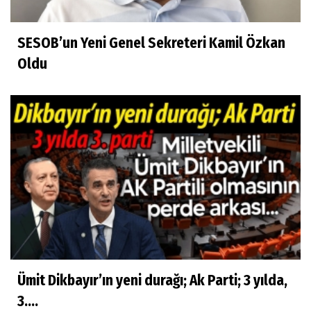
SESOB’un Yeni Genel Sekreteri Kamil Özkan
Oldu
Ümit Dikbayır’ın yeni durağı; Ak Parti; 3 yılda,
3....