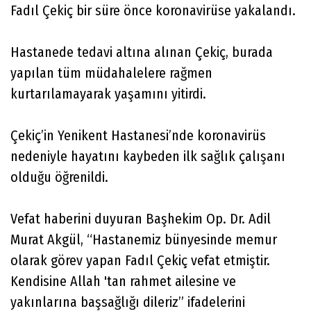
Fadıl Çekiç bir süre önce koronavirüse yakalandı.
Hastanede tedavi altına alınan Çekiç, burada
yapılan tüm müdahalelere rağmen
kurtarılamayarak yaşamını yitirdi.
Çekiç’in Yenikent Hastanesi’nde koronavirüs
nedeniyle hayatını kaybeden ilk sağlık çalışanı
olduğu öğrenildi.
Vefat haberini duyuran Başhekim Op. Dr. Adil
Murat Akgül, “Hastanemiz bünyesinde memur
olarak görev yapan Fadıl Çekiç vefat etmiştir.
Kendisine Allah 'tan rahmet ailesine ve
yakınlarına başsağlığı dileriz” ifadelerini