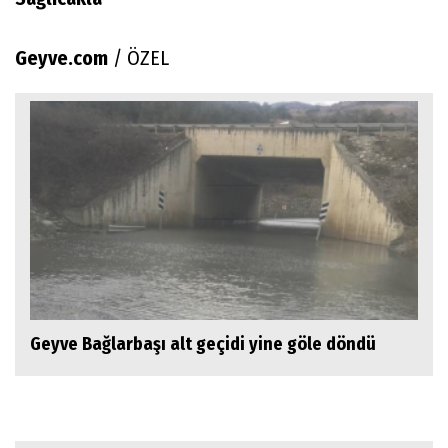
Geyve.com
/ ÖZEL
Geyve Bağlarbaşı alt geçidi yine göle döndü