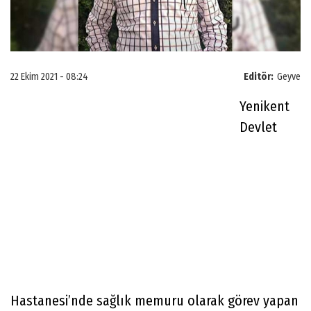
22 Ekim 2021 - 08:24
Editör:
Geyve
Yenikent
Devlet
Hastanesi’nde sağlık memuru olarak görev yapan