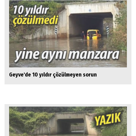
Geyve'de 10 yıldır çözülmeyen sorun