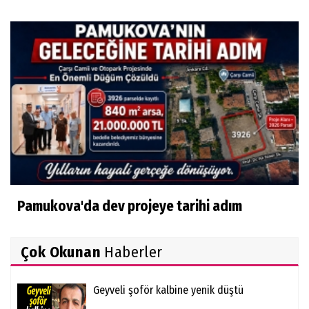
Pamukova'da dev projeye tarihi adım
Çok Okunan
Haberler
Geyveli şoför kalbine yenik düştü