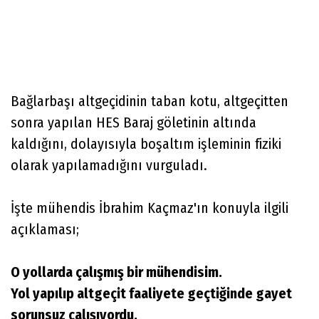
Bağlarbaşı altgeçidinin taban kotu, altgeçitten
sonra yapılan HES Baraj göletinin altında
kaldığını, dolayısıyla boşaltım işleminin fiziki
olarak yapılamadığını vurguladı.
İşte mühendis İbrahim Kaçmaz'ın konuyla ilgili
açıklaması;
O yollarda çalışmış bir mühendisim.
Yol yapılıp altgeçit faaliyete geçtiğinde gayet
sorunsuz çalışıyordu.