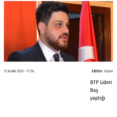
13 Aralık 2020 - 17:56
Editör:
Geyve
BTP Lideri
Baş
yaptığı