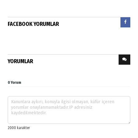
FACEBOOK YORUMLAR
YORUMLAR
0 Yorum