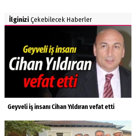
İlginizi
Çekebilecek Haberler
Geyveli iş insanı Cihan Yıldıran vefat etti