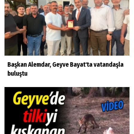
Başkan Alemdar, Geyve Bayat'ta vatandaşla
buluştu