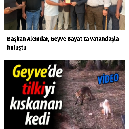
Başkan Alemdar, Geyve Bayat'ta vatandaşla
buluştu