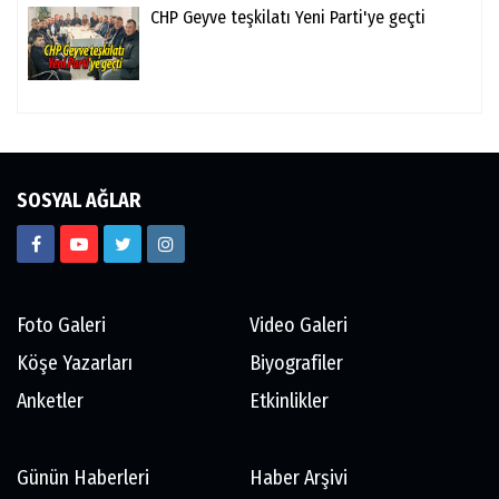
CHP Geyve teşkilatı Yeni Parti'ye geçti
SOSYAL AĞLAR
Foto Galeri
Video Galeri
Köşe Yazarları
Biyografiler
Anketler
Etkinlikler
Günün Haberleri
Haber Arşivi