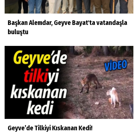
Başkan Alemdar, Geyve Bayat'ta vatandaşla
buluştu
Geyve’de Tilkiyi Kıskanan Kedi!