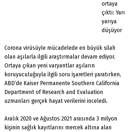
ortaya
çıktı: Yarı
yarıya
düşüyor
Corona virüsüyle mücadelede en büyük silah
olan aşılarla ilgili araştırmalar devam ediyor.
Ortaya çıkan yeni varyantlar aşıların
koruyuculuğuyla ilgili soru işaretleri yaratırken,
ABD’de Kaiser Permanente Southern California
Department of Research and Evaluation
uzmanları gerçek hayat verilerini inceledi.
Aralık 2020 ve Ağustos 2021 arasında 3 milyon
kişinin sağlık kayıtlarını mercek altına alan