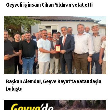
Geyveli iş insanı Cihan Yıldıran vefat etti
Başkan Alemdar, Geyve Bayat'ta vatandaşla
buluştu