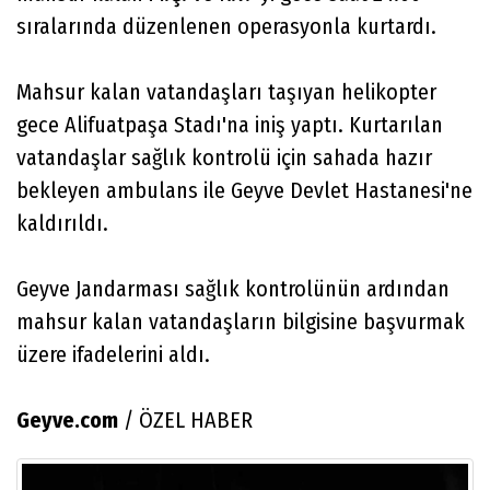
sıralarında düzenlenen operasyonla kurtardı.
Mahsur kalan vatandaşları taşıyan helikopter
gece Alifuatpaşa Stadı'na iniş yaptı. Kurtarılan
vatandaşlar sağlık kontrolü için sahada hazır
bekleyen ambulans ile Geyve Devlet Hastanesi'ne
kaldırıldı.
Geyve Jandarması sağlık kontrolünün ardından
mahsur kalan vatandaşların bilgisine başvurmak
üzere ifadelerini aldı.
Geyve.com
/ ÖZEL HABER