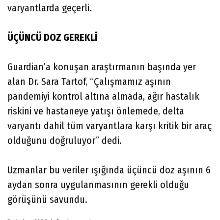
varyantlarda geçerli.
ÜÇÜNCÜ DOZ GEREKLİ
Guardian’a konuşan araştırmanın başında yer
alan Dr. Sara Tartof, “Çalışmamız aşının
pandemiyi kontrol altına almada, ağır hastalık
riskini ve hastaneye yatışı önlemede, delta
varyantı dahil tüm varyantlara karşı kritik bir araç
olduğunu doğruluyor” dedi.
Uzmanlar bu veriler ışığında üçüncü doz aşının 6
aydan sonra uygulanmasının gerekli olduğu
görüşünü savundu.