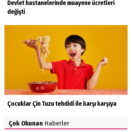
Devlet hastanelerinde muayene ücretleri
değişti
Çocuklar Çin Tuzu tehdidi ile karşı karşıya
Çok Okunan
Haberler