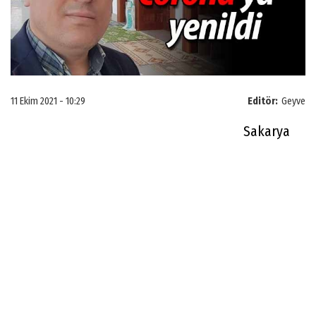
11 Ekim 2021 - 10:29
Editör:
Geyve
Sakarya