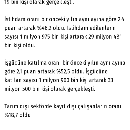
19 bin kişi olarak gerçekleşti.
İstihdam oranı bir önceki yılın aynı ayına göre 2,4
puan artarak %46,2 oldu. İstihdam edilenlerin
sayısı 1 milyon 975 bin kişi artarak 29 milyon 481
bin kişi oldu.
İşgücüne katılma oranı bir önceki yılın aynı ayına
göre 2,1 puan artarak %52,5 oldu. İşgücüne
katılan sayısı 1 milyon 900 bin kişi artarak 33
milyon 500 bin kişi olarak gerçekleşti.
Tarım dışı sektörde kayıt dışı çalışanların oranı
%18,7 oldu