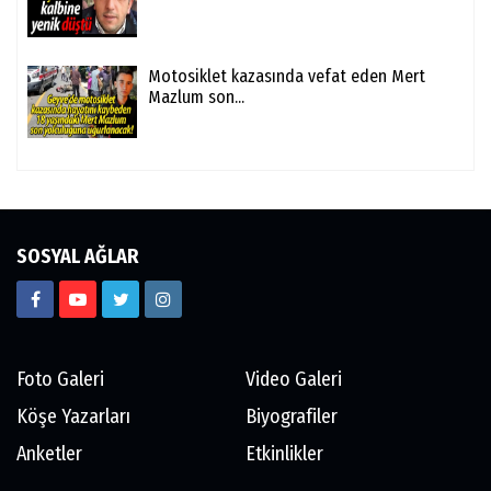
Motosiklet kazasında vefat eden Mert
Mazlum son...
SOSYAL AĞLAR
Foto Galeri
Video Galeri
Köşe Yazarları
Biyografiler
Anketler
Etkinlikler