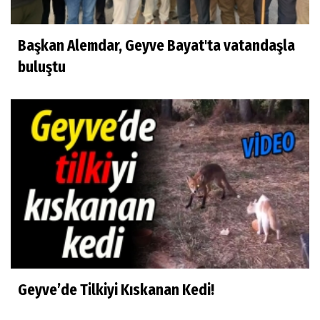
Başkan Alemdar, Geyve Bayat'ta vatandaşla
buluştu
Geyve’de Tilkiyi Kıskanan Kedi!