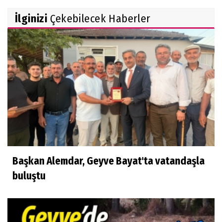
İlginizi
Çekebilecek Haberler
Başkan Alemdar, Geyve Bayat'ta vatandaşla
buluştu