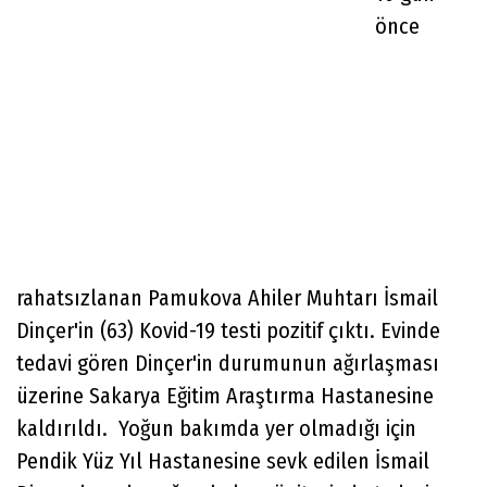
önce
rahatsızlanan Pamukova Ahiler Muhtarı İsmail
Dinçer'in (63) Kovid-19 testi pozitif çıktı. Evinde
tedavi gören Dinçer'in durumunun ağırlaşması
üzerine Sakarya Eğitim Araştırma Hastanesine
kaldırıldı. Yoğun bakımda yer olmadığı için
Pendik Yüz Yıl Hastanesine sevk edilen İsmail