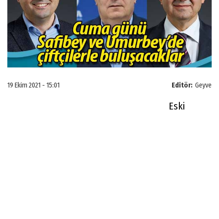
19 Ekim 2021 - 15:01
Editör:
Geyve
Eski