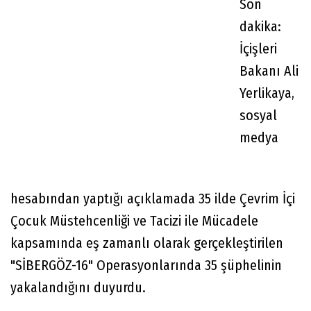
Son
dakika:
İçişleri
Bakanı Ali
Yerlikaya,
sosyal
medya
hesabından yaptığı açıklamada 35 ilde Çevrim İçi
Çocuk Müstehcenliği ve Tacizi ile Mücadele
kapsamında eş zamanlı olarak gerçekleştirilen
"SİBERGÖZ-16" Operasyonlarında 35 şüphelinin
yakalandığını duyurdu.