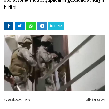
bildirdi.
Dinle
24 Ocak 2024 - 19:01
Editör:
Geyve