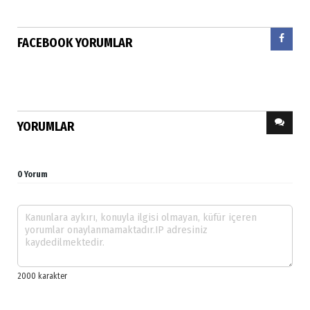
FACEBOOK YORUMLAR
YORUMLAR
0 Yorum