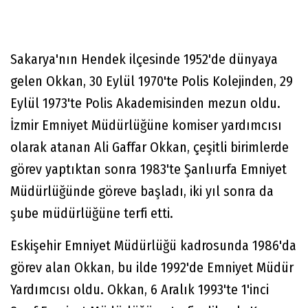
Sakarya'nın Hendek ilçesinde 1952'de dünyaya
gelen Okkan, 30 Eylül 1970'te Polis Kolejinden, 29
Eylül 1973'te Polis Akademisinden mezun oldu.
İzmir Emniyet Müdürlüğüne komiser yardımcısı
olarak atanan Ali Gaffar Okkan, çeşitli birimlerde
görev yaptıktan sonra 1983'te Şanlıurfa Emniyet
Müdürlüğünde göreve başladı, iki yıl sonra da
şube müdürlüğüne terfi etti.
Eskişehir Emniyet Müdürlüğü kadrosunda 1986'da
görev alan Okkan, bu ilde 1992'de Emniyet Müdür
Yardımcısı oldu. Okkan, 6 Aralık 1993'te 1'inci