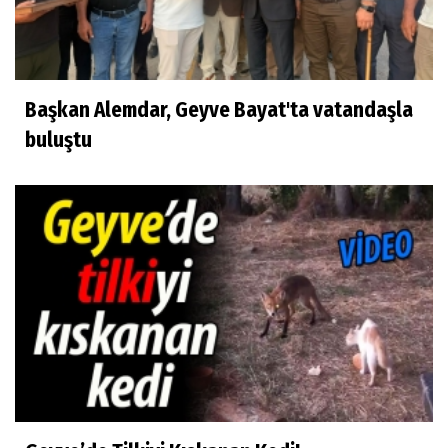
Başkan Alemdar, Geyve Bayat'ta vatandaşla
buluştu