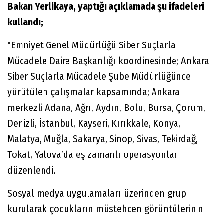
Bakan Yerlikaya, yaptığı açıklamada şu ifadeleri
kullandı;
"Emniyet Genel Müdürlüğü Siber Suçlarla
Mücadele Daire Başkanlığı koordinesinde; Ankara
Siber Suçlarla Mücadele Şube Müdürlüğünce
yürütülen çalışmalar kapsamında; Ankara
merkezli Adana, Ağrı, Aydın, Bolu, Bursa, Çorum,
Denizli, İstanbul, Kayseri, Kırıkkale, Konya,
Malatya, Muğla, Sakarya, Sinop, Sivas, Tekirdağ,
Tokat, Yalova’da eş zamanlı operasyonlar
düzenlendi.
Sosyal medya uygulamaları üzerinden grup
kurularak çocukların müstehcen görüntülerinin