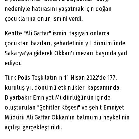
nedeniyle hatırasını yaşatmak için doğan
çocuklarına onun ismini verdi.
Kentte "Ali Gaffar" ismini taşıyan onlarca
çocuktan bazıları, şehadetinin yıl dönümünde
Sakarya'ya giderek Okkan'ı mezarı başında yad
ediyor.
Türk Polis Teşkilatının 11 Nisan 2022'de 177.
kuruluş yıl dönümü etkinlikleri kapsamında,
Diyarbakır Emniyet Müdürlüğünün içinde
oluşturulan "Şehitler Köşesi" ve şehit Emniyet
Müdürü Ali Gaffar Okkan'ın balmumu heykelinin
açılışı gerçekleştirildi.