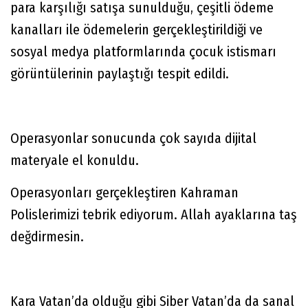
para karşılığı satışa sunulduğu, çeşitli ödeme
kanalları ile ödemelerin gerçekleştirildiği ve
sosyal medya platformlarında çocuk istismarı
görüntülerinin paylaştığı tespit edildi.
Operasyonlar sonucunda çok sayıda dijital
materyale el konuldu.
Operasyonları gerçekleştiren Kahraman
Polislerimizi tebrik ediyorum. Allah ayaklarına taş
değdirmesin.
Kara Vatan’da olduğu gibi Siber Vatan’da da sanal