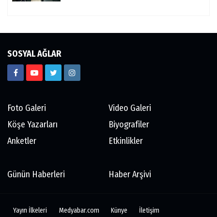
SOSYAL AĞLAR
Foto Galeri
Video Galeri
Köşe Yazarları
Biyografiler
Anketler
Etkinlikler
Günün Haberleri
Haber Arşivi
Yayın İlkeleri
Medyabar.com
Künye
İletişim