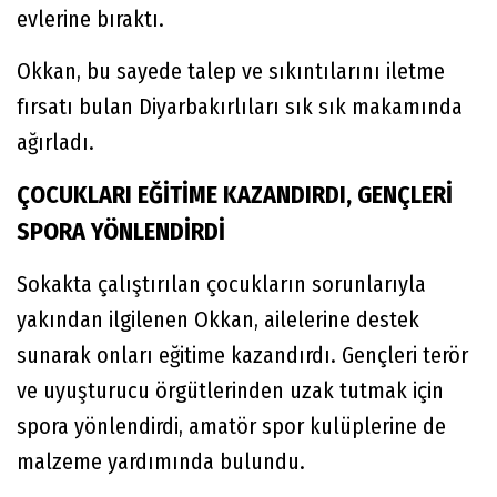
evlerine bıraktı.
Okkan, bu sayede talep ve sıkıntılarını iletme
fırsatı bulan Diyarbakırlıları sık sık makamında
ağırladı.
ÇOCUKLARI EĞİTİME KAZANDIRDI, GENÇLERİ
SPORA YÖNLENDİRDİ
Sokakta çalıştırılan çocukların sorunlarıyla
yakından ilgilenen Okkan, ailelerine destek
sunarak onları eğitime kazandırdı. Gençleri terör
ve uyuşturucu örgütlerinden uzak tutmak için
spora yönlendirdi, amatör spor kulüplerine de
malzeme yardımında bulundu.