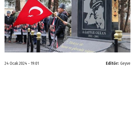
24 Ocak 2024 - 19:01
Editör:
Geyve