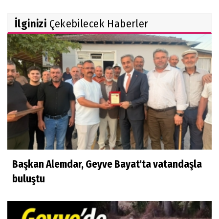
İlginizi
Çekebilecek Haberler
Başkan Alemdar, Geyve Bayat'ta vatandaşla
buluştu