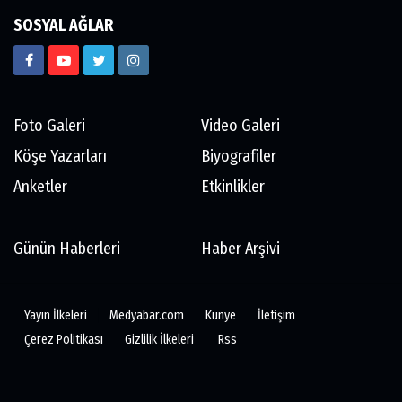
SOSYAL AĞLAR
Foto Galeri
Video Galeri
Köşe Yazarları
Biyografiler
Anketler
Etkinlikler
Günün Haberleri
Haber Arşivi
Yayın İlkeleri
Medyabar.com
Künye
İletişim
Çerez Politikası
Gizlilik İlkeleri
Rss