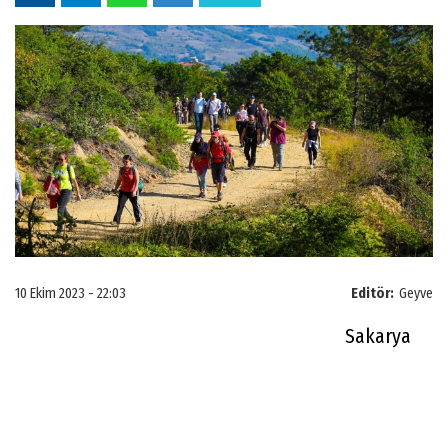
10 Ekim 2023 - 22:03
Editör:
Geyve
Sakarya