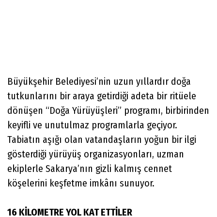
Büyükşehir Belediyesi’nin uzun yıllardır doğa
tutkunlarını bir araya getirdiği adeta bir ritüele
dönüşen “Doğa Yürüyüşleri” programı, birbirinden
keyifli ve unutulmaz programlarla geçiyor.
Tabiatın aşığı olan vatandaşların yoğun bir ilgi
gösterdiği yürüyüş organizasyonları, uzman
ekiplerle Sakarya’nın gizli kalmış cennet
köşelerini keşfetme imkânı sunuyor.
16 KİLOMETRE YOL KAT ETTİLER