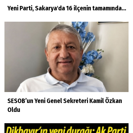
Yeni Parti, Sakarya'da 16 ilçenin tamamında...
SESOB’un Yeni Genel Sekreteri Kamil Özkan
Oldu