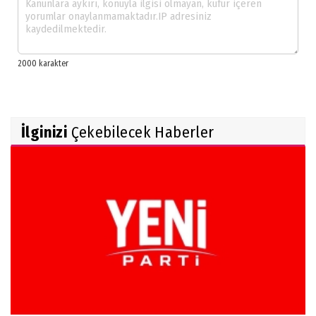
İlginizi
Çekebilecek Haberler