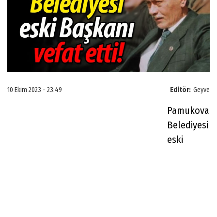
10 Ekim 2023 - 23:49
Editör:
Geyve
Pamukova
Belediyesi
eski