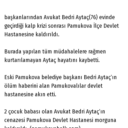
başkanlarından Avukat Bedri Aytaç(76) evinde
geçirdiği kalp krizi sonrası Pamukova İlçe Devlet
Hastanesine kaldırıldı.
Burada yapılan tüm müdahalelere rağmen
kurtarılamayan Aytaç hayatını kaybetti.
Eski Pamukova belediye başkanı Bedri Aytaç’ın
ölüm haberini alan Pamukovalılar devlet
hastanesine akın etti.
2 çocuk babası olan Avukat Bedri Aytaç’ın
cenazesi Pamukova Devlet Hastanesi morguna