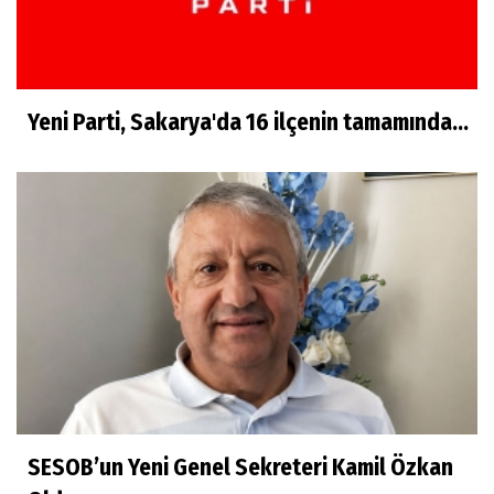
Yeni Parti, Sakarya'da 16 ilçenin tamamında...
SESOB’un Yeni Genel Sekreteri Kamil Özkan