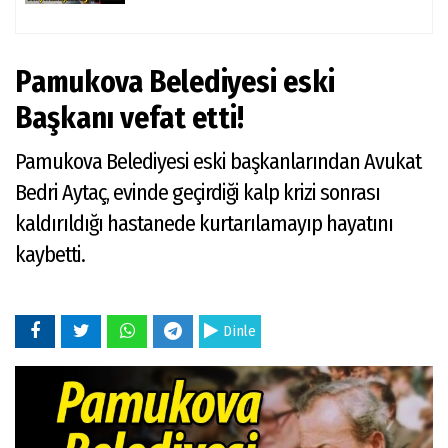
Pamukova Belediyesi eski
Başkanı vefat etti!
Pamukova Belediyesi eski başkanlarından Avukat
Bedri Aytaç, evinde geçirdiği kalp krizi sonrası
kaldırıldığı hastanede kurtarılamayıp hayatını
kaybetti.
Dinle