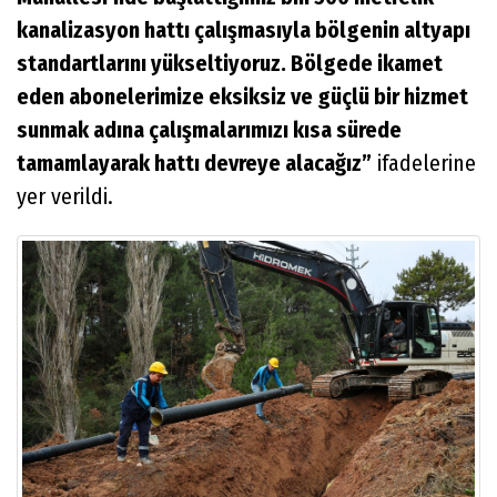
kanalizasyon hattı çalışmasıyla bölgenin altyapı
standartlarını yükseltiyoruz. Bölgede ikamet
eden abonelerimize eksiksiz ve güçlü bir hizmet
sunmak adına çalışmalarımızı kısa sürede
tamamlayarak hattı devreye alacağız”
ifadelerine
yer verildi.