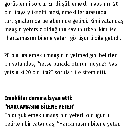
görüşlerini sordu. En düşük emekli maaşının 20
bin liraya yükseltilmesi, emekliler arasında
tartışmaları da beraberinde getirdi. Kimi vatandaş
maaşın yetersiz olduğunu savunurken, kimi ise
“harcamasını bilene yeter” görüşünü dile getirdi.
20 bin lira emekli maaşının yetmediğini belirten
bir vatandaş, “Yetse burada oturur muyuz? Nası
yetsin ki 20 bin lira?” soruları ile sitem etti.
Emekliler duruma isyan etti:
“HARCAMASINI BİLENE YETER”
En düşük emekli maaşının yeterli olduğunu
belirten bir vatandaş, “Harcamasını bilene yeter,