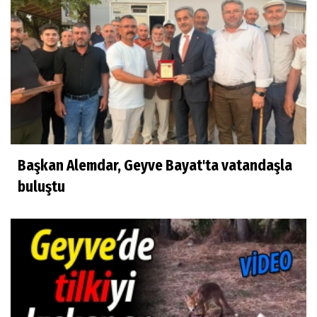
Başkan Alemdar, Geyve Bayat'ta vatandaşla
buluştu