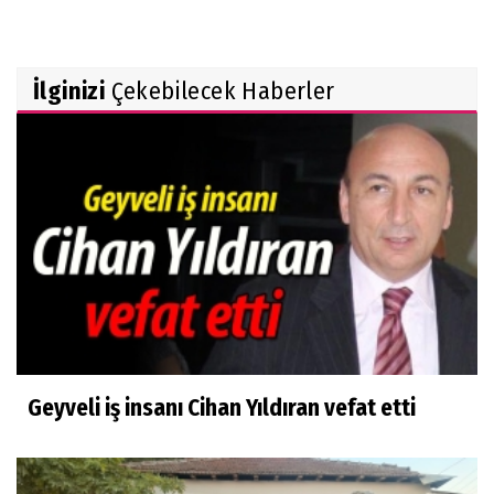
İlginizi
Çekebilecek Haberler
Geyveli iş insanı Cihan Yıldıran vefat etti