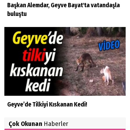
Başkan Alemdar, Geyve Bayat'ta vatandaşla
buluştu
Geyve’de Tilkiyi Kıskanan Kedi!
Çok Okunan
Haberler