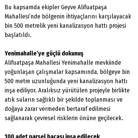
Bu kapsamda ekipler Geyve Alifuatpaşa
Mahallesi’nde bölgenin ihtiyaçlarını karşılayacak
bin 500 metrelik yeni kanalizasyon hattı projesi
başlatıldı.
Yenimahalle’ye güçlü dokunuş
Alifuatpaşa Mahallesi Yenimahalle mevkiinde
yoğunlaşan çalışmalar kapsamında, bölgeye bin
500 metre uzunluğunda yeni kanalizasyon hattı
inşa ediliyor. Aralıksız yürütülen projeyle birlikte
atık suların sağlıklı bir şekilde toplanması ve
doğaya zarar vermeden bertaraf edilmesi
sağlanarak çevresel risklerin önüne geçilecek.
100 adet parsel bacası inşa edilecek