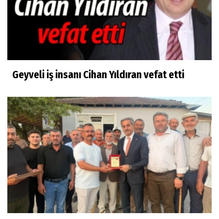
Geyveli iş insanı Cihan Yıldıran vefat etti