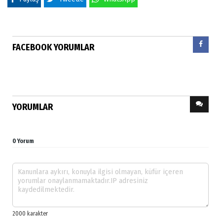
FACEBOOK YORUMLAR
YORUMLAR
0 Yorum