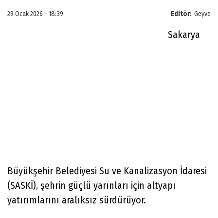
29 Ocak 2026 - 18:39
Editör:
Geyve
Sakarya
Büyükşehir Belediyesi Su ve Kanalizasyon İdaresi
(SASKİ), şehrin güçlü yarınları için altyapı
yatırımlarını aralıksız sürdürüyor.