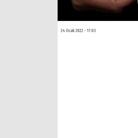
24 Ocak 2022 - 17:03