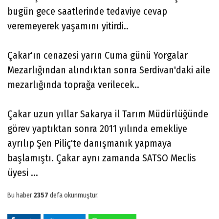
bugün gece saatlerinde tedaviye cevap
veremeyerek yaşamını yitirdi..
Çakar'ın cenazesi yarın Cuma günü Yorgalar
Mezarlığından alındıktan sonra Serdivan'daki aile
mezarlığında toprağa verilecek..
Çakar uzun yıllar Sakarya il Tarım Müdürlüğünde
görev yaptıktan sonra 2011 yılında emekliye
ayrılıp Şen Piliç'te danışmanık yapmaya
başlamıştı. Çakar aynı zamanda SATSO Meclis
üyesi ...
Bu haber
2357
defa okunmuştur.