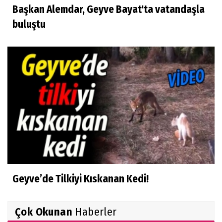
Başkan Alemdar, Geyve Bayat'ta vatandaşla
buluştu
Geyve’de Tilkiyi Kıskanan Kedi!
Çok Okunan
Haberler