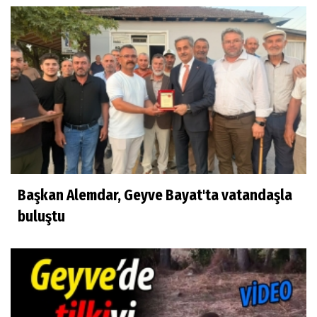
Başkan Alemdar, Geyve Bayat'ta vatandaşla
buluştu