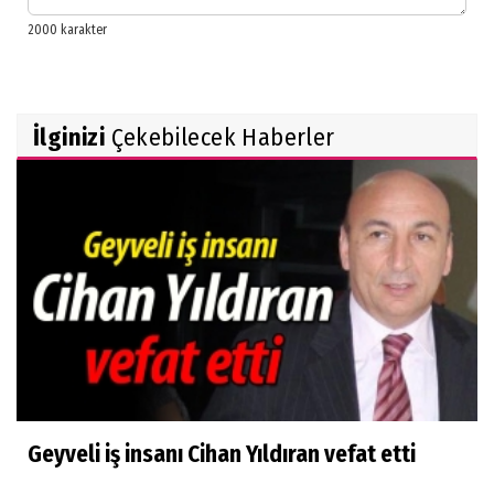
İlginizi
Çekebilecek Haberler
Geyveli iş insanı Cihan Yıldıran vefat etti