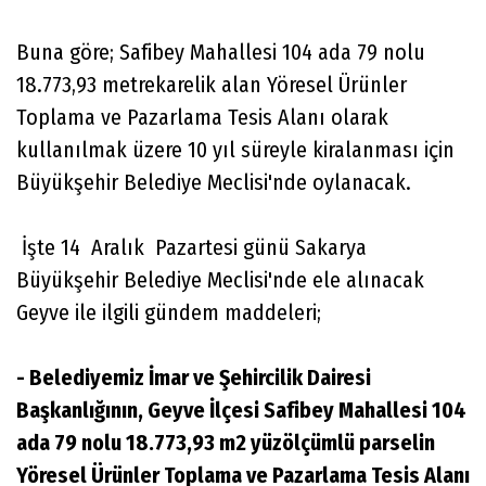
Buna göre; Safibey Mahallesi 104 ada 79 nolu
18.773,93 metrekarelik alan Yöresel Ürünler
Toplama ve Pazarlama Tesis Alanı olarak
kullanılmak üzere 10 yıl süreyle kiralanması için
Büyükşehir Belediye Meclisi'nde oylanacak.
İşte 14 Aralık Pazartesi günü Sakarya
Büyükşehir Belediye Meclisi'nde ele alınacak
Geyve ile ilgili gündem maddeleri;
- Belediyemiz İmar ve Şehircilik Dairesi
Başkanlığının, Geyve İlçesi Safibey Mahallesi 104
ada 79 nolu 18.773,93 m2 yüzölçümlü parselin
Yöresel Ürünler Toplama ve Pazarlama Tesis Alanı