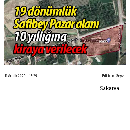
11 Aralık 2020 - 13:29
Editör:
Geyve
Sakarya