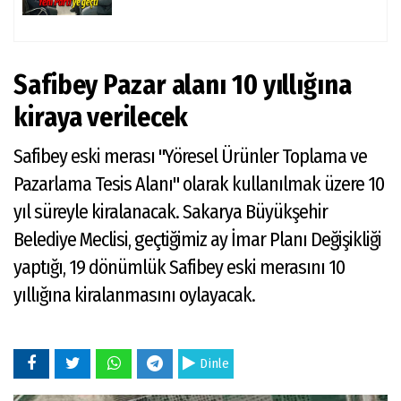
Safibey Pazar alanı 10 yıllığına
kiraya verilecek
Safibey eski merası "Yöresel Ürünler Toplama ve
Pazarlama Tesis Alanı" olarak kullanılmak üzere 10
yıl süreyle kiralanacak. Sakarya Büyükşehir
Belediye Meclisi, geçtiğimiz ay İmar Planı Değişikliği
yaptığı, 19 dönümlük Safibey eski merasını 10
yıllığına kiralanmasını oylayacak.
Dinle