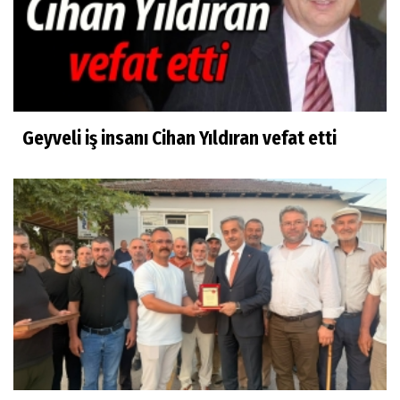
Geyveli iş insanı Cihan Yıldıran vefat etti