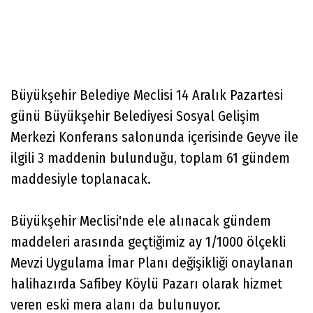
Büyükşehir Belediye Meclisi 14 Aralık Pazartesi
günü Büyükşehir Belediyesi Sosyal Gelişim
Merkezi Konferans salonunda içerisinde Geyve ile
ilgili 3 maddenin bulunduğu, toplam 61 gündem
maddesiyle toplanacak.
Büyükşehir Meclisi'nde ele alınacak gündem
maddeleri arasında geçtiğimiz ay 1/1000 ölçekli
Mevzi Uygulama İmar Planı değişikliği onaylanan
halihazırda Safibey Köylü Pazarı olarak hizmet
veren eski mera alanı da bulunuyor.