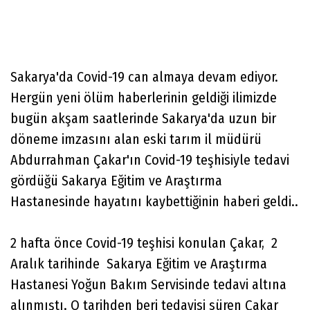
Sakarya'da Covid-19 can almaya devam ediyor.
Hergün yeni ölüm haberlerinin geldiği ilimizde
bugün akşam saatlerinde Sakarya'da uzun bir
döneme imzasını alan eski tarım il müdürü
Abdurrahman Çakar'ın Covid-19 teşhisiyle tedavi
gördüğü Sakarya Eğitim ve Araştırma
Hastanesinde hayatını kaybettiğinin haberi geldi..
2 hafta önce Covid-19 teşhisi konulan Çakar, 2
Aralık tarihinde Sakarya Eğitim ve Araştırma
Hastanesi Yoğun Bakım Servisinde tedavi altına
alınmıştı. O tarihden beri tedavisi süren Çakar