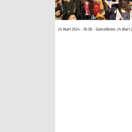
24 Mart 2024 - 10:38 - Güncelleme: 24 Mart 2