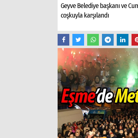
Geyve Belediye başkanı ve Cumh
coşkuyla karşılandı