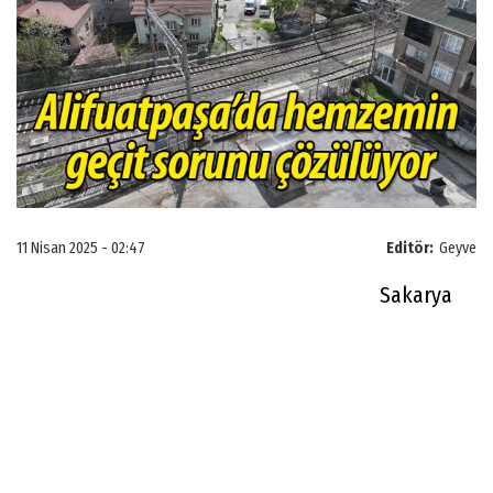
11 Nisan 2025 - 02:47
Editör:
Geyve
Sakarya