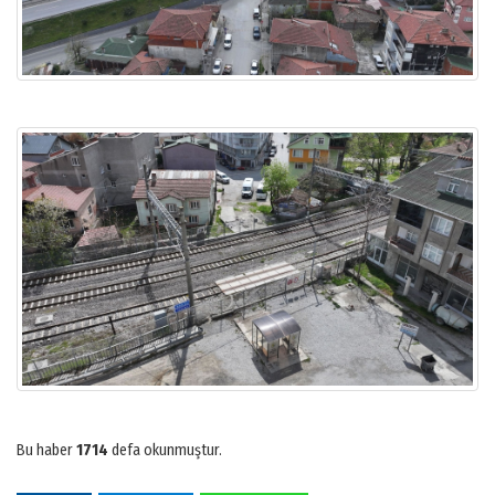
Bu haber
1714
defa okunmuştur.