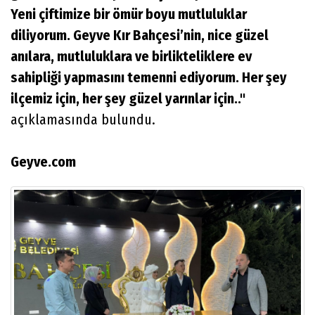
Yeni çiftimize bir ömür boyu mutluluklar
diliyorum. Geyve Kır Bahçesi’nin, nice güzel
anılara, mutluluklara ve birlikteliklere ev
sahipliği yapmasını temenni ediyorum. Her şey
ilçemiz için, her şey güzel yarınlar için.."
açıklamasında bulundu.
Geyve.com