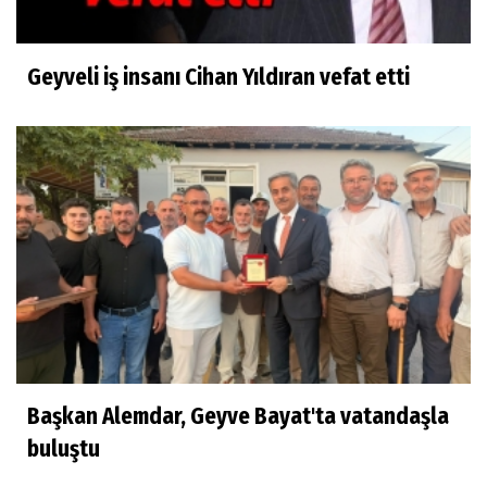
Geyveli iş insanı Cihan Yıldıran vefat etti
Başkan Alemdar, Geyve Bayat'ta vatandaşla
buluştu