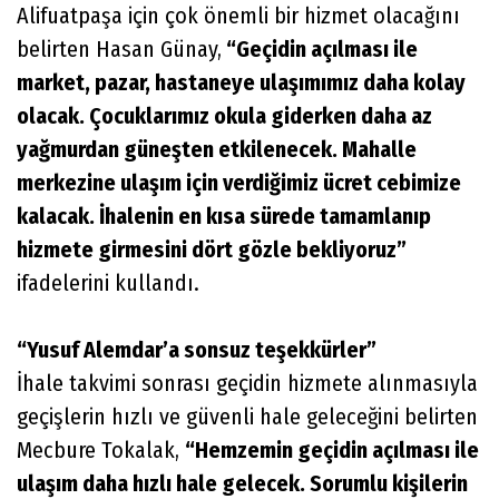
Alifuatpaşa için çok önemli bir hizmet olacağını
belirten Hasan Günay,
“Geçidin açılması ile
market, pazar, hastaneye ulaşımımız daha kolay
olacak. Çocuklarımız okula giderken daha az
yağmurdan güneşten etkilenecek. Mahalle
merkezine ulaşım için verdiğimiz ücret cebimize
kalacak. İhalenin en kısa sürede tamamlanıp
hizmete girmesini dört gözle bekliyoruz”
ifadelerini kullandı.
“Yusuf Alemdar’a sonsuz teşekkürler”
İhale takvimi sonrası geçidin hizmete alınmasıyla
geçişlerin hızlı ve güvenli hale geleceğini belirten
Mecbure Tokalak,
“Hemzemin geçidin açılması ile
ulaşım daha hızlı hale gelecek. Sorumlu kişilerin