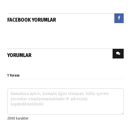
FACEBOOK YORUMLAR
YORUMLAR
1 Yorum