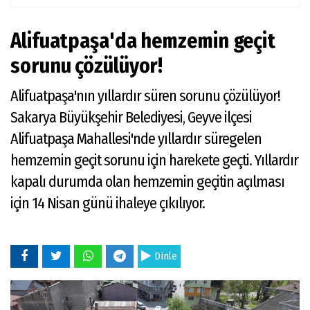
Alifuatpaşa'da hemzemin geçit
sorunu çözülüyor!
Alifuatpaşa'nın yıllardır süren sorunu çözülüyor!
Sakarya Büyükşehir Belediyesi, Geyve ilçesi
Alifuatpaşa Mahallesi'nde yıllardır süregelen
hemzemin geçit sorunu için harekete geçti. Yıllardır
kapalı durumda olan hemzemin geçitin açılması
için 14 Nisan günü ihaleye çıkılıyor.
Dinle