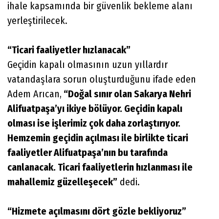
ihale kapsamında bir güvenlik bekleme alanı
yerleştirilecek.
“Ticari faaliyetler hızlanacak”
Geçidin kapalı olmasının uzun yıllardır
vatandaşlara sorun oluşturduğunu ifade eden
Adem Arıcan,
“Doğal sınır olan Sakarya Nehri
Alifuatpaşa’yı ikiye bölüyor. Geçidin kapalı
olması ise işlerimiz çok daha zorlaştırıyor.
Hemzemin geçidin açılması ile birlikte ticari
faaliyetler Alifuatpaşa’nın bu tarafında
canlanacak. Ticari faaliyetlerin hızlanması ile
mahallemiz güzelleşecek”
dedi.
“Hizmete açılmasını dört gözle bekliyoruz”