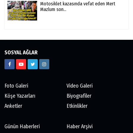
Motosiklet kazasında vefat eden Mert
Mazlum son...
SOSYAL AĞLAR
Foto Galeri
Video Galeri
Köşe Yazarları
Biyografiler
Anketler
Etkinlikler
Günün Haberleri
Haber Arşivi