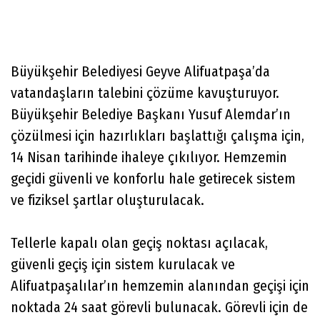
Büyükşehir Belediyesi Geyve Alifuatpaşa’da
vatandaşların talebini çözüme kavuşturuyor.
Büyükşehir Belediye Başkanı Yusuf Alemdar’ın
çözülmesi için hazırlıkları başlattığı çalışma için,
14 Nisan tarihinde ihaleye çıkılıyor. Hemzemin
geçidi güvenli ve konforlu hale getirecek sistem
ve fiziksel şartlar oluşturulacak.
Tellerle kapalı olan geçiş noktası açılacak,
güvenli geçiş için sistem kurulacak ve
Alifuatpaşalılar’ın hemzemin alanından geçişi için
noktada 24 saat görevli bulunacak. Görevli için de