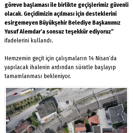
göreve başlaması ile birlikte geçişlerimiz güvenli
olacak. Geçidimizin açılması için desteklerini
esirgemeyen Büyükşehir Belediye Başkanımız
Yusuf Alemdar’a sonsuz teşekkür ediyoruz”
ifadelerini kullandı.
Hemzemin geçit için çalışmaların 14 Nisan’da
yapılacak ihalenin ardından süratle başlayıp
tamamlanması bekleniyor.