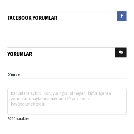
FACEBOOK YORUMLAR
YORUMLAR
0 Yorum