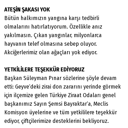
ATEŞİN ŞAKASI YOK
Bütün halkımızın yangına karşı tedbirli
olmalarını hatırlatıyorum. Özellikle anız
yakılmasın. Çıkan yangınlar, milyonlarca
hayvanın telef olmasına sebep oluyor.
Akciğerlerimiz olan ağaçları yok ediyor.
YETKİLİLERE TEŞEKKÜR EDİYORUZ
Başkan Süleyman Pınar sözlerine şöyle devam
etti: Geyve’deki zirai don zararını yerinde görmek
için ilçemize gelen Türkiye Ziraat Odaları genel
başkanımız Sayın Şemsi Bayraktar’a, Meclis
Komisyon üyelerine ve tüm yetkililere teşekkür
ediyor, çiftçilerimize desteklerini bekliyoruz.