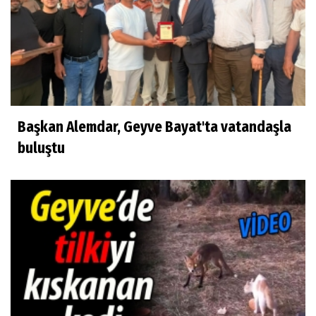
Başkan Alemdar, Geyve Bayat'ta vatandaşla
buluştu