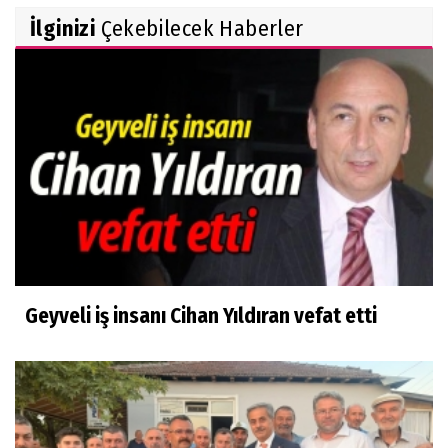
İlginizi
Çekebilecek Haberler
Geyveli iş insanı Cihan Yıldıran vefat etti