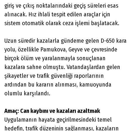
giriş ve çıkış noktalarındaki geçiş süreleri esas
alınacak. Hız ihlali tespit edilen araçlar için
sistem otomatik olarak ceza işlemi başlatacak.
Uzun süredir kazalarla gündeme gelen D-650 kara
yolu, özellikle Pamukova, Geyve ve çevresinde
birçok ölüm ve yaralanmayla sonuçlanan
kazalara sahne olmuştu. Vatandaşlardan gelen
şikayetler ve trafik güvenliği raporlarının
ardından bu kararın alınması, kamuoyunda
olumlu karşılandı.
Amaç: Can kaybını ve kazaları azaltmak
Uygulamanın hayata geçirilmesindeki temel
hedefin, trafik düzeninin sağlanması, kazaların