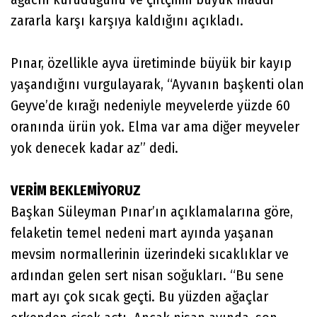
zararla karşı karşıya kaldığını açıkladı.
Pınar, özellikle ayva üretiminde büyük bir kayıp
yaşandığını vurgulayarak, “Ayvanın başkenti olan
Geyve’de kırağı nedeniyle meyvelerde yüzde 60
oranında ürün yok. Elma var ama diğer meyveler
yok denecek kadar az” dedi.
VERİM BEKLEMİYORUZ
Başkan Süleyman Pınar’ın açıklamalarına göre,
felaketin temel nedeni mart ayında yaşanan
mevsim normallerinin üzerindeki sıcaklıklar ve
ardından gelen sert nisan soğukları. “Bu sene
mart ayı çok sıcak geçti. Bu yüzden ağaçlar