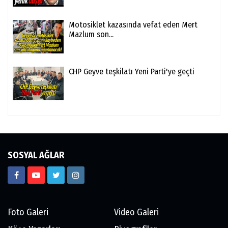
Motosiklet kazasında vefat eden Mert
Mazlum son...
CHP Geyve teşkilatı Yeni Parti'ye geçti
SOSYAL AĞLAR
Foto Galeri
Video Galeri