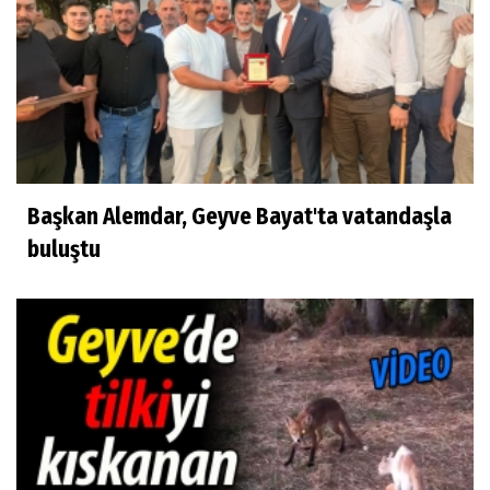
Başkan Alemdar, Geyve Bayat'ta vatandaşla
buluştu