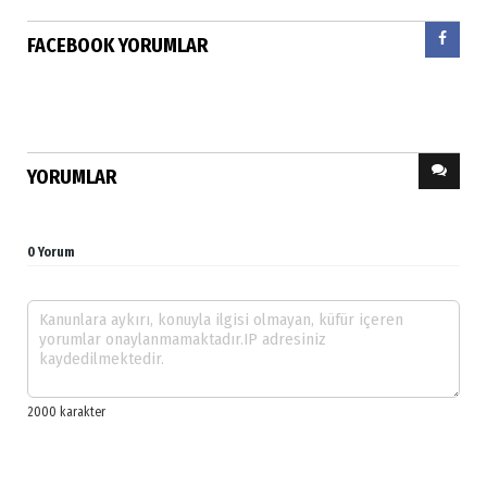
FACEBOOK YORUMLAR
YORUMLAR
0 Yorum