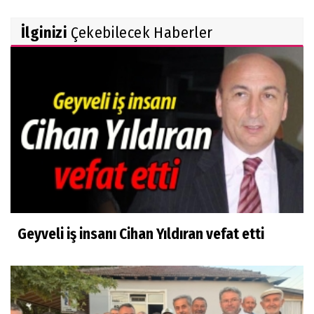
İlginizi
Çekebilecek Haberler
Geyveli iş insanı Cihan Yıldıran vefat etti