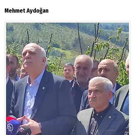
Mehmet Aydoğan