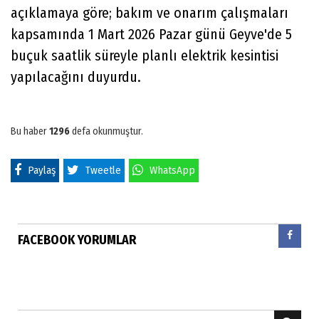
açıklamaya göre; bakım ve onarım çalışmaları
kapsamında 1 Mart 2026 Pazar günü Geyve'de 5
buçuk saatlik süreyle planlı elektrik kesintisi
yapılacağını duyurdu.
Bu haber
1296
defa okunmuştur.
Paylaş
Tweetle
WhatsApp
FACEBOOK YORUMLAR