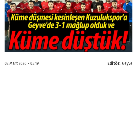
02 Mart 2026 - 03:19
Editör:
Geyve