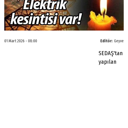
01 Mart 2026 - 08:00
Editör:
Geyve
SEDAŞ'tan
yapılan