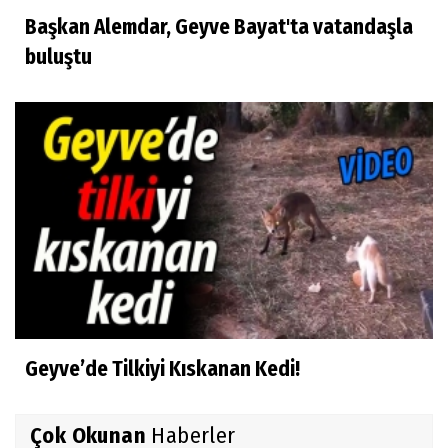
Başkan Alemdar, Geyve Bayat'ta vatandaşla
buluştu
Geyve’de Tilkiyi Kıskanan Kedi!
Çok Okunan
Haberler