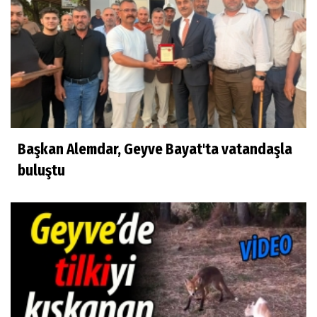
Başkan Alemdar, Geyve Bayat'ta vatandaşla
buluştu