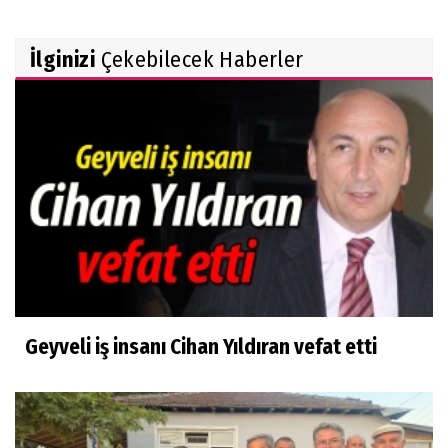
İlginizi
Çekebilecek Haberler
Geyveli iş insanı Cihan Yıldıran vefat etti