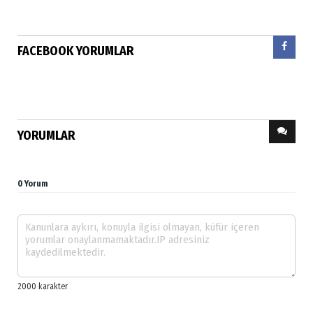
FACEBOOK YORUMLAR
YORUMLAR
0 Yorum