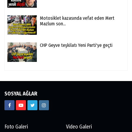
Motosiklet kazasında vefat eden Mert
Mazlum son...
CHP Geyve teşkilatı Yeni Parti'ye geçti
SOSYAL AĞLAR
Foto Galeri
Video Galeri