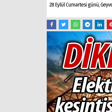
28 Eylül Cumartesi günü, Geyve