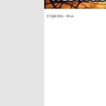
27 Eylül 2024 - 18:44