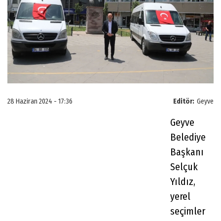
28 Haziran 2024 - 17:36
Editör:
Geyve
Geyve
Belediye
Başkanı
Selçuk
Yıldız,
yerel
seçimler