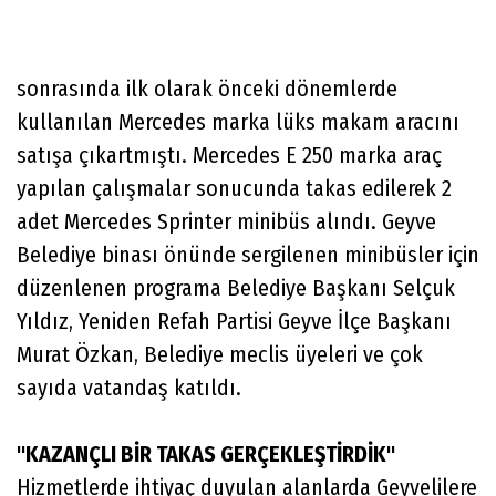
sonrasında ilk olarak önceki dönemlerde
kullanılan Mercedes marka lüks makam aracını
satışa çıkartmıştı. Mercedes E 250 marka araç
yapılan çalışmalar sonucunda takas edilerek 2
adet Mercedes Sprinter minibüs alındı. Geyve
Belediye binası önünde sergilenen minibüsler için
düzenlenen programa Belediye Başkanı Selçuk
Yıldız, Yeniden Refah Partisi Geyve İlçe Başkanı
Murat Özkan, Belediye meclis üyeleri ve çok
sayıda vatandaş katıldı.
''KAZANÇLI BİR TAKAS GERÇEKLEŞTİRDİK''
Hizmetlerde ihtiyaç duyulan alanlarda Geyvelilere