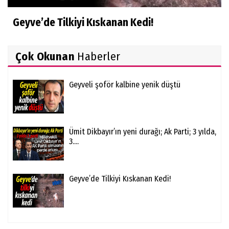
Geyve’de Tilkiyi Kıskanan Kedi!
Çok Okunan
Haberler
Geyveli şoför kalbine yenik düştü
Ümit Dikbayır’ın yeni durağı; Ak Parti; 3 yılda,
3....
Geyve’de Tilkiyi Kıskanan Kedi!