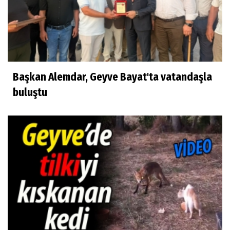
Başkan Alemdar, Geyve Bayat'ta vatandaşla
buluştu