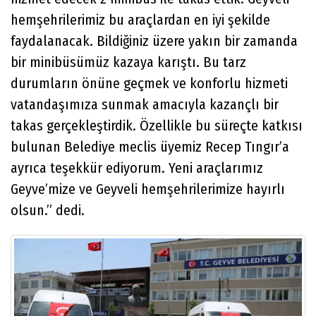
hemşehrilerimiz bu araçlardan en iyi şekilde
faydalanacak. Bildiğiniz üzere yakın bir zamanda
bir minibüsümüz kazaya karıştı. Bu tarz
durumların önüne geçmek ve konforlu hizmeti
vatandaşımıza sunmak amacıyla kazançlı bir
takas gerçekleştirdik. Özellikle bu süreçte katkısı
bulunan Belediye meclis üyemiz Recep Tıngır’a
ayrıca teşekkür ediyorum. Yeni araçlarımız
Geyve’mize ve Geyveli hemşehrilerimize hayırlı
olsun.” dedi.