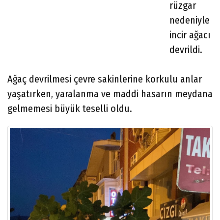
rüzgar
nedeniyle
incir ağacı
devrildi.
Ağaç devrilmesi çevre sakinlerine korkulu anlar
yaşatırken, yaralanma ve maddi hasarın meydana
gelmemesi büyük teselli oldu.