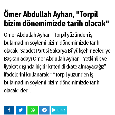
Ömer Abdullah Ayhan, "Torpil
bizim dönemimizde tarih olacak"
Ömer Abdullah Ayhan, “Torpil yüzünden iş
bulamadım söylemi bizim dönemimizde tarih
olacak” Saadet Partisi Sakarya Büyükşehir Belediye
Başkan adayı Ömer Abdullah Ayhan, “Yetkinlik ve
liyakat dışında hiçbir kriteri dikkate almayacağız”
ifadelerini kullanarak, " “Torpil yüzünden iş
bulamadım söylemi bizim dönemimizde tarih
olacak” dedi.
Dinle