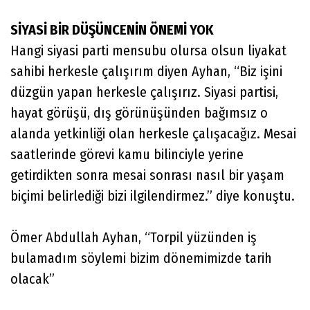
SİYASİ BİR DÜŞÜNCENİN ÖNEMİ YOK
Hangi siyasi parti mensubu olursa olsun liyakat
sahibi herkesle çalışırım diyen Ayhan, “Biz işini
düzgün yapan herkesle çalışırız. Siyasi partisi,
hayat görüşü, dış görünüşünden bağımsız o
alanda yetkinliği olan herkesle çalışacağız. Mesai
saatlerinde görevi kamu bilinciyle yerine
getirdikten sonra mesai sonrası nasıl bir yaşam
biçimi belirlediği bizi ilgilendirmez.” diye konuştu.
Ömer Abdullah Ayhan, “Torpil yüzünden iş
bulamadım söylemi bizim dönemimizde tarih
olacak”