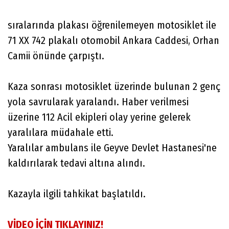
sıralarında plakası öğrenilemeyen motosiklet ile
71 XX 742 plakalı otomobil Ankara Caddesi, Orhan
Camii önünde çarpıştı.
Kaza sonrası motosiklet üzerinde bulunan 2 genç
yola savrularak yaralandı. Haber verilmesi
üzerine 112 Acil ekipleri olay yerine gelerek
yaralılara müdahale etti.
Yaralılar ambulans ile Geyve Devlet Hastanesi'ne
kaldırılarak tedavi altına alındı.
Kazayla ilgili tahkikat başlatıldı.
VİDEO İÇİN TIKLAYINIZ!