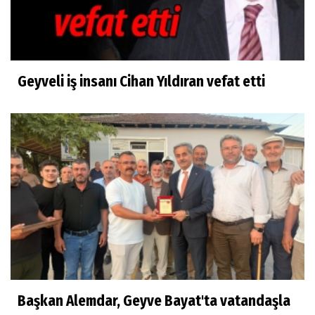
Geyveli iş insanı Cihan Yıldıran vefat etti
Başkan Alemdar, Geyve Bayat'ta vatandaşla