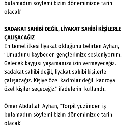
bulamadım söylemi bizim dönemimizde tarih
olacak”
SADAKAT SAHİBİ DEĞİL, LİYAKAT SAHİBİ KİŞİLERLE
ÇALIŞACAĞIZ
En temel ilkesi liyakat olduğunu belirten Ayhan,
“Umudunu kaybeden gençlerimize sesleniyorum.
Gelecek kaygısı yaşamanıza izin vermeyeceğiz.
Sadakat sahibi değil, liyakat sahibi kişilerle
çalışacağız. Kişiye özel kadrolar değil, kadroya
özel kişiler seçeceğiz.” ifadelerini kullandı.
Ömer Abdullah Ayhan, “Torpil yüzünden iş
bulamadım söylemi bizim dönemimizde tarih
olacak”