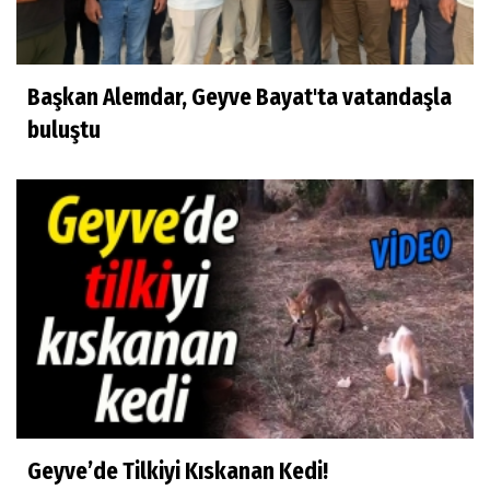
Başkan Alemdar, Geyve Bayat'ta vatandaşla
buluştu
Geyve’de Tilkiyi Kıskanan Kedi!