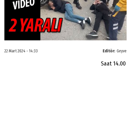
22 Mart 2024 - 14:33
Editör:
Geyve
Saat 14.00