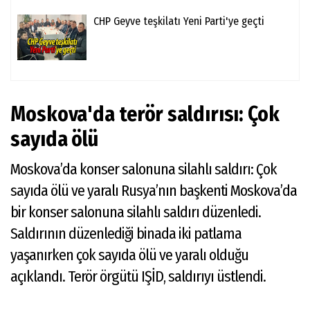
CHP Geyve teşkilatı Yeni Parti'ye geçti
Moskova'da terör saldırısı: Çok
sayıda ölü
Moskova’da konser salonuna silahlı saldırı: Çok
sayıda ölü ve yaralı Rusya’nın başkenti Moskova’da
bir konser salonuna silahlı saldırı düzenledi.
Saldırının düzenlediği binada iki patlama
yaşanırken çok sayıda ölü ve yaralı olduğu
açıklandı. Terör örgütü IŞİD, saldırıyı üstlendi.