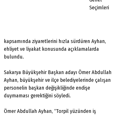
Seçimleri
kapsamında ziyaretlerini hızla sürdüren Ayhan,
ehliyet ve liyakat konusunda açıklamalarda
bulundu.
Sakarya Büyükşehir Başkan adayı Ömer Abdullah
Ayhan, büyükşehir ve ilçe belediyelerinde çalışan
personelin başkan değişikliğinde endişe
duymaması gerektiğini söyledi.
Ömer Abdullah Ayhan, “Torpil yüzünden iş