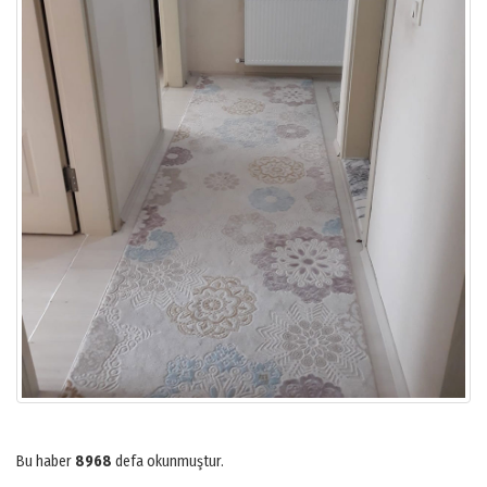
Bu haber
8968
defa okunmuştur.