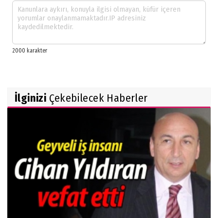
İlginizi
Çekebilecek Haberler