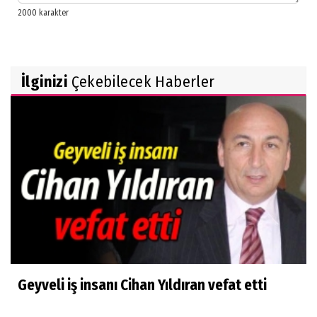
İlginizi
Çekebilecek Haberler
Geyveli iş insanı Cihan Yıldıran vefat etti