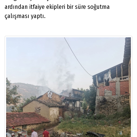
ardından itfaiye ekipleri bir süre soğutma
çalışması yaptı.