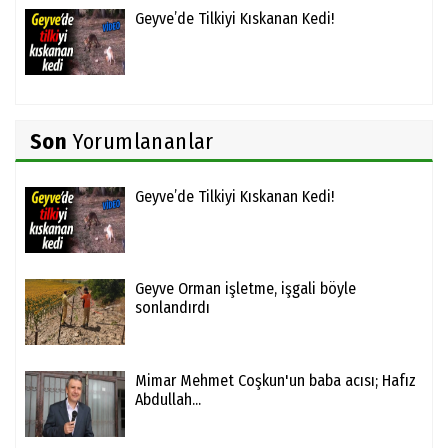
Geyve’de Tilkiyi Kıskanan Kedi!
Son
Yorumlananlar
Geyve’de Tilkiyi Kıskanan Kedi!
Geyve Orman işletme, işgali böyle
sonlandırdı
Mimar Mehmet Coşkun'un baba acısı; Hafız
Abdullah...