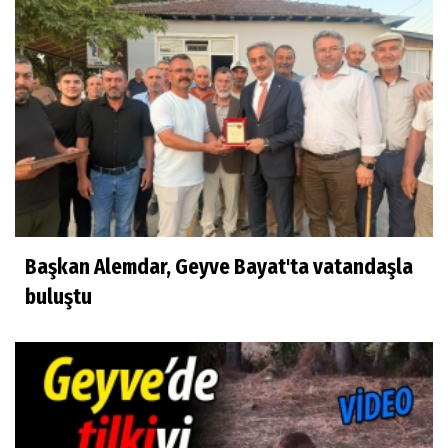
Başkan Alemdar, Geyve Bayat'ta vatandaşla
buluştu