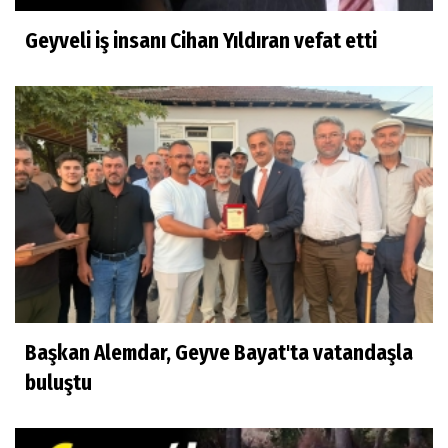
Geyveli iş insanı Cihan Yıldıran vefat etti
Başkan Alemdar, Geyve Bayat'ta vatandaşla
buluştu