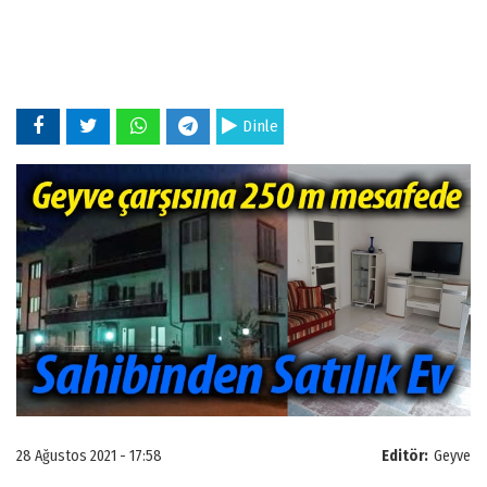
Dinle
28 Ağustos 2021 - 17:58
Editör:
Geyve