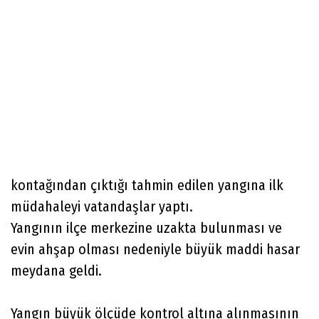
kontağından çıktığı tahmin edilen yangına ilk
müdahaleyi vatandaşlar yaptı.
Yangının ilçe merkezine uzakta bulunması ve
evin ahşap olması nedeniyle büyük maddi hasar
meydana geldi.
Yangın büyük ölçüde kontrol altına alınmasının