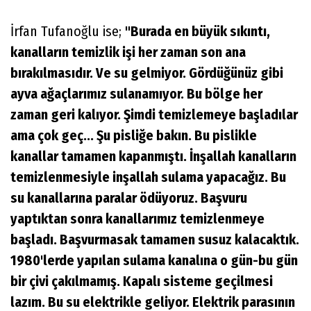
İrfan Tufanoğlu ise;
"Burada en büyük sıkıntı,
kanalların temizlik işi her zaman son ana
bırakılmasıdır. Ve su gelmiyor. Gördüğünüz gibi
ayva ağaçlarımız sulanamıyor. Bu bölge her
zaman geri kalıyor. Şimdi temizlemeye başladılar
ama çok geç... Şu pisliğe bakın. Bu pislikle
kanallar tamamen kapanmıştı. İnşallah kanalların
temizlenmesiyle inşallah sulama yapacağız. Bu
su kanallarına paralar ödüyoruz. Başvuru
yaptıktan sonra kanallarımız temizlenmeye
başladı. Başvurmasak tamamen susuz kalacaktık.
1980'lerde yapılan sulama kanalına o gün-bu gün
bir çivi çakılmamış. Kapalı sisteme geçilmesi
lazım. Bu su elektrikle geliyor. Elektrik parasının