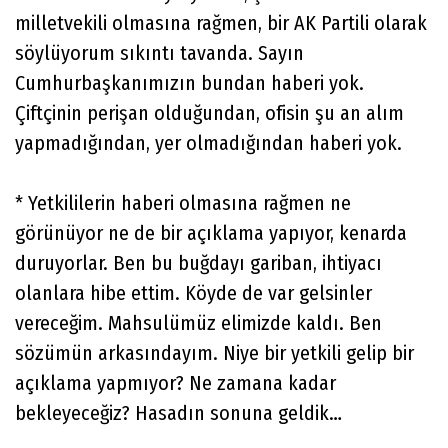
milletvekili olmasına rağmen, bir AK Partili olarak
söylüyorum sıkıntı tavanda. Sayın
Cumhurbaşkanımızın bundan haberi yok.
Çiftçinin perişan olduğundan, ofisin şu an alım
yapmadığından, yer olmadığından haberi yok.
* Yetkililerin haberi olmasına rağmen ne
görünüyor ne de bir açıklama yapıyor, kenarda
duruyorlar. Ben bu buğdayı gariban, ihtiyacı
olanlara hibe ettim. Köyde de var gelsinler
vereceğim. Mahsulümüz elimizde kaldı. Ben
sözümün arkasındayım. Niye bir yetkili gelip bir
açıklama yapmıyor? Ne zamana kadar
bekleyeceğiz? Hasadın sonuna geldik…