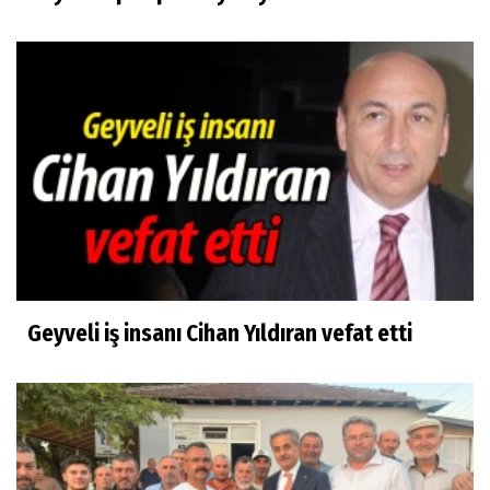
Geyveli iş insanı Cihan Yıldıran vefat etti