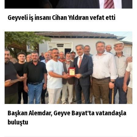
Geyveli iş insanı Cihan Yıldıran vefat etti
Başkan Alemdar, Geyve Bayat'ta vatandaşla
buluştu