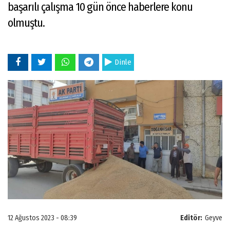
başarılı çalışma 10 gün önce haberlere konu
olmuştu.
Dinle
12 Ağustos 2023 - 08:39
Editör:
Geyve