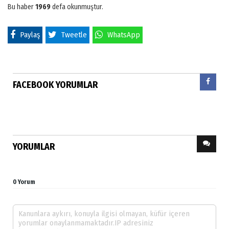
Bu haber
1969
defa okunmuştur.
Paylaş
Tweetle
WhatsApp
FACEBOOK YORUMLAR
YORUMLAR
0 Yorum