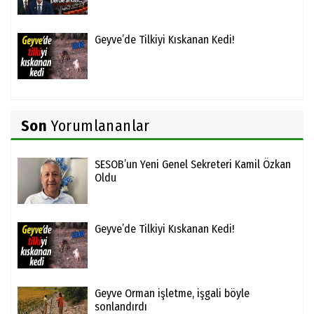
Geyve’de Tilkiyi Kıskanan Kedi!
Son
Yorumlananlar
SESOB’un Yeni Genel Sekreteri Kamil Özkan
Oldu
Geyve’de Tilkiyi Kıskanan Kedi!
Geyve Orman işletme, işgali böyle
sonlandırdı