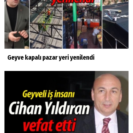
Geyve kapalı pazar yeri yenilendi