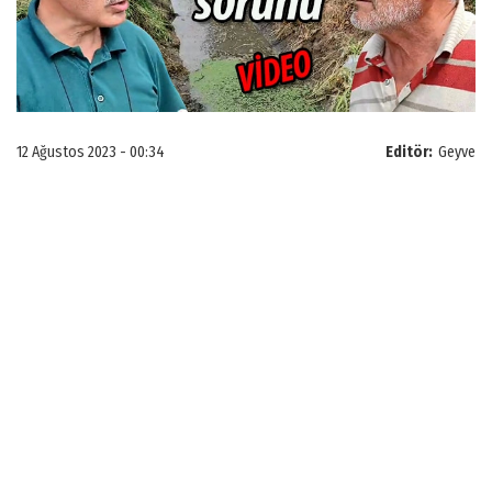
12 Ağustos 2023 - 00:34
Editör:
Geyve