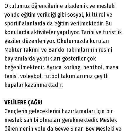
Okulumuz öğrencilerine akademik ve mesleki
yönde eğitim verildiği gibi sosyal, kültürel ve
sportif alanlarda da eğitim verilmektedir. Bu
konularda aktiviteler yapılıyor. Tarihi ve turistlik
geziler düzenleniyor. Okulumuzda kurulan
Mehter Takımı ve Bando Takımlarının resmi
bayramlarda yaptıkları gösteriler çok
beğenilmektedir. Ayrıca korling, hentbol, masa
tenisi, voleybol, futbol takımlarımız çeşitli
kupalar kazanmaktadır.
VELİLERE ÇAĞRI
Gençlerin geleceklerini hazırlamaları için bir
meslek sahibi olmaları gerekmektedir. Meslek
öğrenmenin yolu da Geyve Sinan Bey Mesleki ve