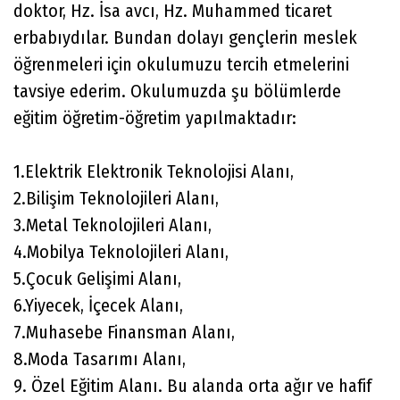
doktor, Hz. İsa avcı, Hz. Muhammed ticaret
erbabıydılar. Bundan dolayı gençlerin meslek
öğrenmeleri için okulumuzu tercih etmelerini
tavsiye ederim. Okulumuzda şu bölümlerde
eğitim öğretim-öğretim yapılmaktadır:
1.Elektrik Elektronik Teknolojisi Alanı,
2.Bilişim Teknolojileri Alanı,
3.Metal Teknolojileri Alanı,
4.Mobilya Teknolojileri Alanı,
5.Çocuk Gelişimi Alanı,
6.Yiyecek, İçecek Alanı,
7.Muhasebe Finansman Alanı,
8.Moda Tasarımı Alanı,
9. Özel Eğitim Alanı. Bu alanda orta ağır ve hafif