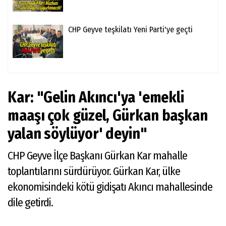
CHP Geyve teşkilatı Yeni Parti'ye geçti
Kar: "Gelin Akıncı'ya 'emekli
maaşı çok güzel, Gürkan başkan
yalan söylüyor' deyin"
CHP Geyve İlçe Başkanı Gürkan Kar mahalle
toplantılarını sürdürüyor. Gürkan Kar, ülke
ekonomisindeki kötü gidişatı Akıncı mahallesinde
dile getirdi.