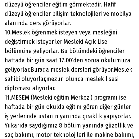
düzeyli öğrenciler eğitim görmektedir. Hafif
düzeyli öğrenciler bilişim teknolojileri ve mobilya
alanında ders görüyorlar.
10.Meslek öğrenmek isteyen veya mesleğini
değiştirmek isteyenler Mesleki Açık Lise
bölümüne geliyorlar. Bu bölümdeki öğrenciler
haftada bir gün saat 17.00’den sonra okulumuza
geliyorlar.Burada meslek dersleri görüyor.Meslek
sahibi oluyorlar,mezun olunca meslek lisesi
diploması alıyorlar.
11.MESEM (Mesleki eğitim Merkezi) programı ise
haftada bir gün okulda eğitim gören diğer günler
iş yerlerinde ustanın yanında çıraklık yapıyorlar.
Yukarıda saydığımız 8 bölüm yanında güzellik ve
saç bakımı, motor teknolojileri ile makine bakımı,