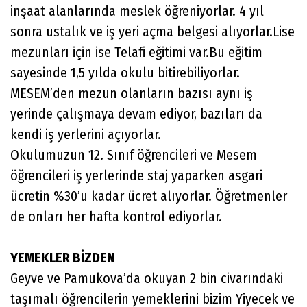
inşaat alanlarında meslek öğreniyorlar. 4 yıl
sonra ustalık ve iş yeri açma belgesi alıyorlar.Lise
mezunları için ise Telafi eğitimi var.Bu eğitim
sayesinde 1,5 yılda okulu bitirebiliyorlar.
MESEM’den mezun olanların bazısı aynı iş
yerinde çalışmaya devam ediyor, bazıları da
kendi iş yerlerini açıyorlar.
Okulumuzun 12. Sınıf öğrencileri ve Mesem
öğrencileri iş yerlerinde staj yaparken asgari
ücretin %30’u kadar ücret alıyorlar. Öğretmenler
de onları her hafta kontrol ediyorlar.
YEMEKLER BİZDEN
Geyve ve Pamukova’da okuyan 2 bin civarındaki
taşımalı öğrencilerin yemeklerini bizim Yiyecek ve