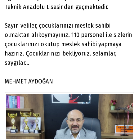
Teknik Anadolu Lisesinden geçmektedir.
Sayın veliler, çocuklarınızı meslek sahibi
olmaktan alıkoymayınız. 110 personel ile sizlerin
çocuklarınızı okutup meslek sahibi yapmaya
hazırız. Çocuklarınızı bekliyoruz, selamlar,
saygılar...
MEHMET AYDOĞAN