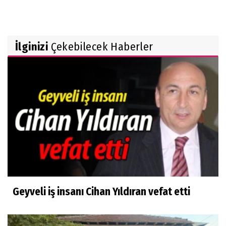
İlginizi
Çekebilecek Haberler
Geyveli iş insanı Cihan Yıldıran vefat etti