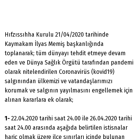
Hıfzıssıhha Kurulu 21/04/2020 tarihinde
Kaymakam İlyas Memiş başkanlığında
toplanarak; tüm dünyayı tehdit etmeye devam
eden ve Dünya Sağlık Örgütü tarafından pandemi
olarak nitelendirilen Coronavirüs (kovid19)
salgınından ülkemizi ve vatandaşlarımızı
korumak ve salgının yayılmasını engellemek için
alınan kararlara ek olarak;
1-
22.04.2020 tarihi saat 24.00 ile 26.04.2020 tarihi
saat 24.00 arasında aşağıda belirtilen istisnalar
hariç olmak üzere ilçe sınırları içinde bulunan