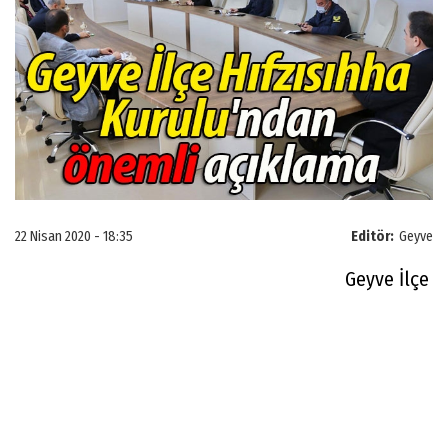
22 Nisan 2020 - 18:35
Editör:
Geyve
Geyve İlçe