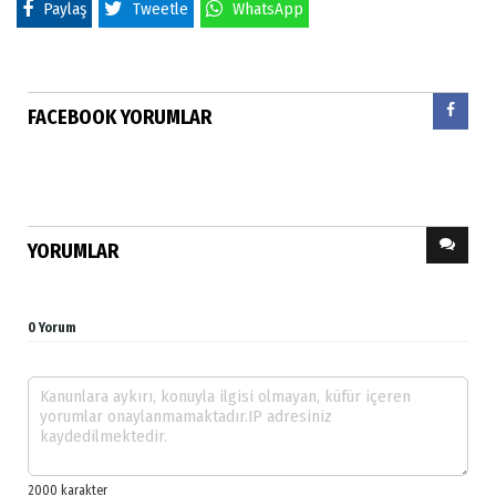
Paylaş
Tweetle
WhatsApp
FACEBOOK YORUMLAR
YORUMLAR
0 Yorum