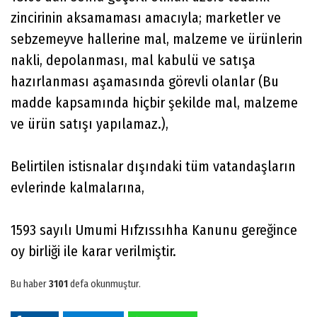
zincirinin aksamaması amacıyla; marketler ve
sebzemeyve hallerine mal, malzeme ve ürünlerin
nakli, depolanması, mal kabulü ve satışa
hazırlanması aşamasında görevli olanlar (Bu
madde kapsamında hiçbir şekilde mal, malzeme
ve ürün satışı yapılamaz.),
Belirtilen istisnalar dışındaki tüm vatandaşların
evlerinde kalmalarına,
1593 sayılı Umumi Hıfzıssıhha Kanunu gereğince
oy birliği ile karar verilmiştir.
Bu haber
3101
defa okunmuştur.