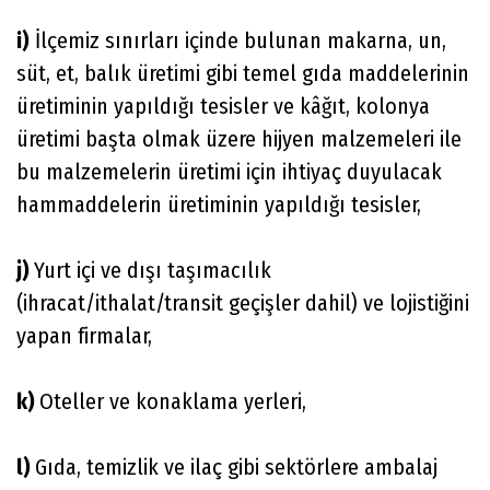
i)
İlçemiz sınırları içinde bulunan makarna, un,
süt, et, balık üretimi gibi temel gıda maddelerinin
üretiminin yapıldığı tesisler ve kâğıt, kolonya
üretimi başta olmak üzere hijyen malzemeleri ile
bu malzemelerin üretimi için ihtiyaç duyulacak
hammaddelerin üretiminin yapıldığı tesisler,
j)
Yurt içi ve dışı taşımacılık
(ihracat/ithalat/transit geçişler dahil) ve lojistiğini
yapan firmalar,
k)
Oteller ve konaklama yerleri,
l)
Gıda, temizlik ve ilaç gibi sektörlere ambalaj