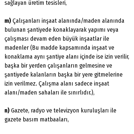
sağlayan üretim tesisleri,
m)
Çalışanları inşaat alanında/maden alanında
bulunan şantiyede konaklayarak yapımı veya
çalışması devam eden büyük inşaatlar ile
madenler (Bu madde kapsamında inşaat ve
konaklama aynı şantiye alanı içinde ise izin verilir,
başka bir yerden çalışanların gelmesine ve
şantiyede kalanların başka bir yere gitmelerine
izin verilmez. Çalışma alanı sadece inşaat
alanı/maden sahaları ile sınırlıdır.),
n)
Gazete, radyo ve televizyon kuruluşları ile
gazete basım matbaaları,