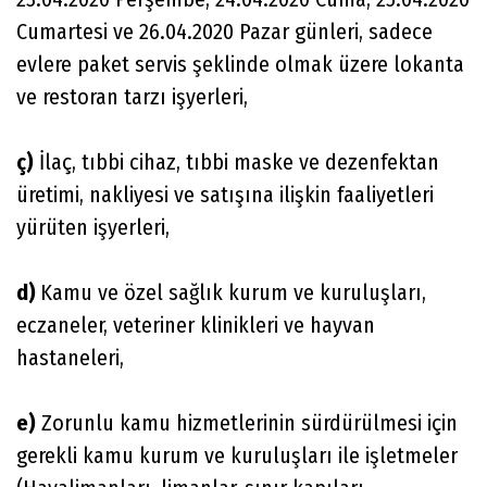
Cumartesi ve 26.04.2020 Pazar günleri, sadece
evlere paket servis şeklinde olmak üzere lokanta
ve restoran tarzı işyerleri,
ç)
İlaç, tıbbi cihaz, tıbbi maske ve dezenfektan
üretimi, nakliyesi ve satışına ilişkin faaliyetleri
yürüten işyerleri,
d)
Kamu ve özel sağlık kurum ve kuruluşları,
eczaneler, veteriner klinikleri ve hayvan
hastaneleri,
e)
Zorunlu kamu hizmetlerinin sürdürülmesi için
gerekli kamu kurum ve kuruluşları ile işletmeler