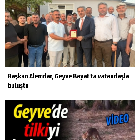
Başkan Alemdar, Geyve Bayat'ta vatandaşla
buluştu