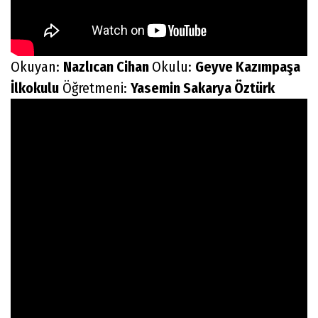
Okuyan:
Nazlıcan Cihan
Okulu:
Geyve Kazımpaşa
İlkokulu
Öğretmeni:
Yasemin Sakarya Öztürk