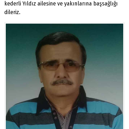
kederli Yıldız ailesine ve yakınlarına başsağlığı
dileriz.