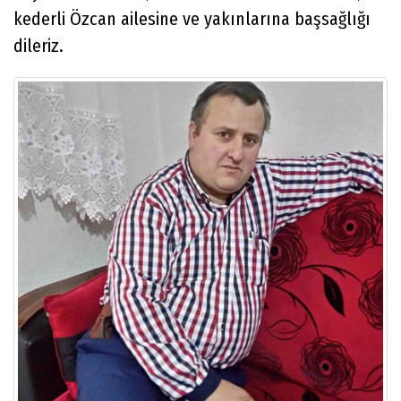
kederli Özcan ailesine ve yakınlarına başsağlığı
dileriz.