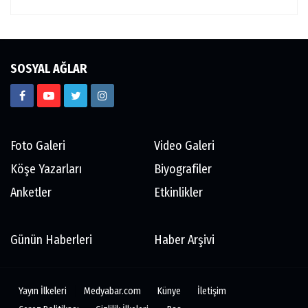
SOSYAL AĞLAR
Foto Galeri
Video Galeri
Köşe Yazarları
Biyografiler
Anketler
Etkinlikler
Günün Haberleri
Haber Arşivi
Yayın İlkeleri
Medyabar.com
Künye
İletişim