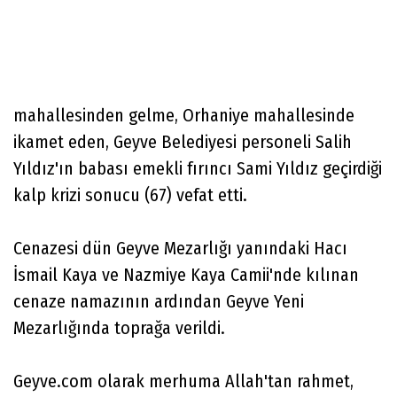
mahallesinden gelme, Orhaniye mahallesinde
ikamet eden, Geyve Belediyesi personeli Salih
Yıldız'ın babası emekli fırıncı Sami Yıldız geçirdiği
kalp krizi sonucu (67) vefat etti.
Cenazesi dün Geyve Mezarlığı yanındaki Hacı
İsmail Kaya ve Nazmiye Kaya Camii'nde kılınan
cenaze namazının ardından Geyve Yeni
Mezarlığında toprağa verildi.
Geyve.com olarak merhuma Allah'tan rahmet,