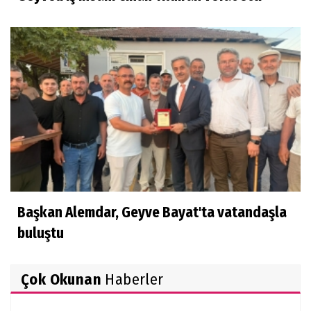
Başkan Alemdar, Geyve Bayat'ta vatandaşla
buluştu
Çok Okunan
Haberler