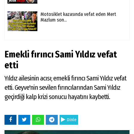
Motosiklet kazasında vefat eden Mert
Mazlum son...
Emekli fırıncı Sami Yıldız vefat
etti
Yıldız ailesinin acısı; emekli fırıncı Sami Yıldız vefat
etti. Geyve'nin sevilen fırıncılarından Sami Yıldız
geçirdiği kalp krizi sonucu hayatını kaybetti.
Dinle