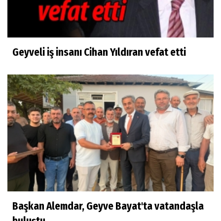
Geyveli iş insanı Cihan Yıldıran vefat etti
Başkan Alemdar, Geyve Bayat'ta vatandaşla