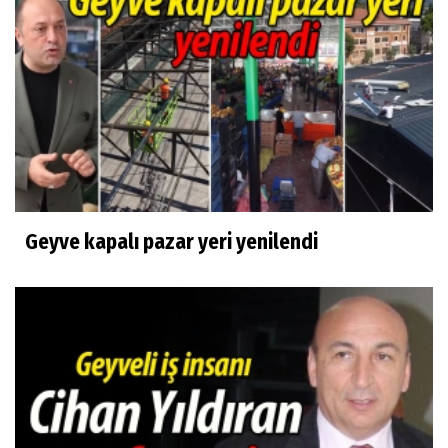
Geyve kapalı pazar yeri yenilendi