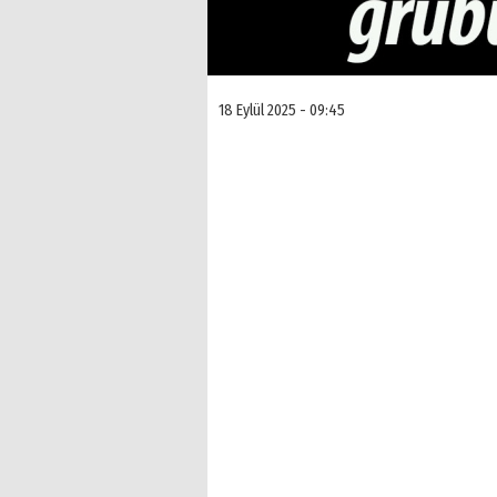
18 Eylül 2025 - 09:45