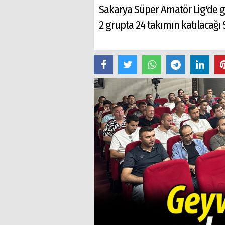
Sakarya Süper Amatör Lig'de gr
2 grupta 24 takımın katılacağı