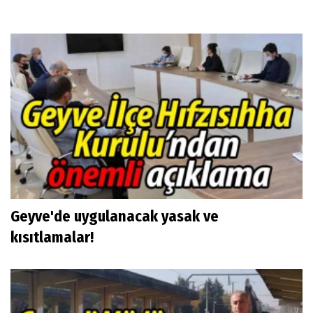
Geyve'de uygulanacak yasak ve
kısıtlamalar!