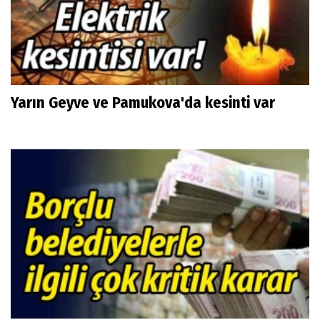
Yarın Geyve ve Pamukova'da kesinti var