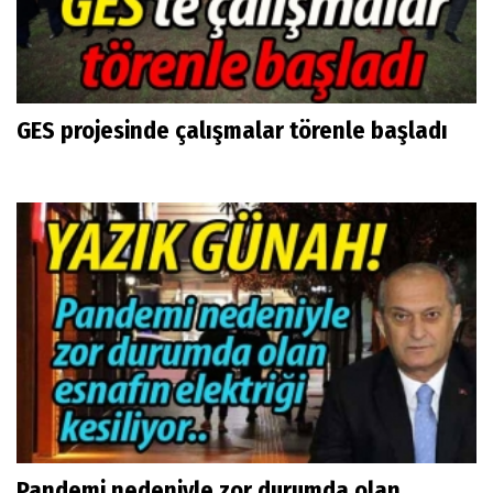
GES projesinde çalışmalar törenle başladı
Pandemi nedeniyle zor durumda olan