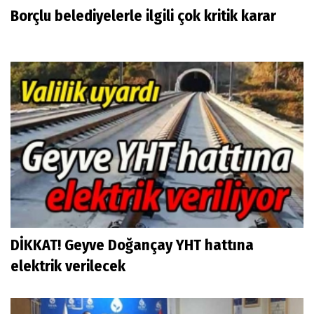
Borçlu belediyelerle ilgili çok kritik karar
DİKKAT! Geyve Doğançay YHT hattına
elektrik verilecek