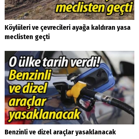
Köylüleri ve çevrecileri ayağa kaldıran yasa
meclisten geçti
Benzinli ve dizel araçlar yasaklanacak