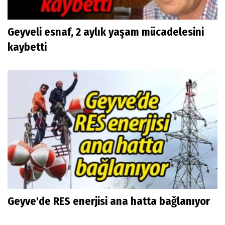
Geyveli esnaf, 2 aylık yaşam mücadelesini
kaybetti
Geyve'de RES enerjisi ana hatta bağlanıyor