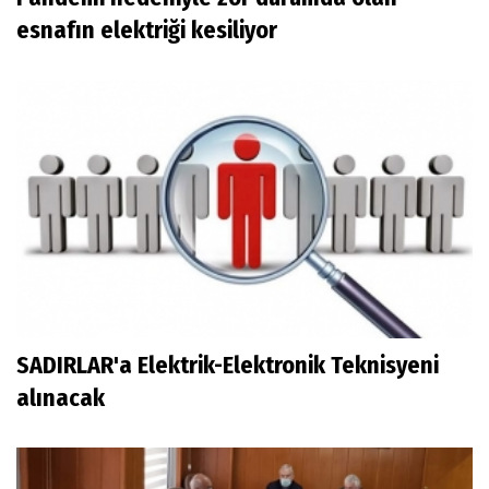
esnafın elektriği kesiliyor
SADIRLAR'a Elektrik-Elektronik Teknisyeni
alınacak