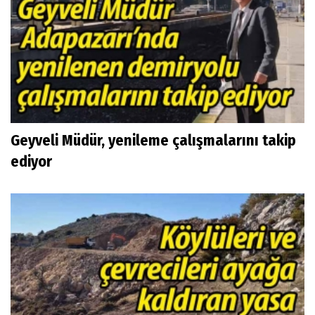
Geyveli Müdür, yenileme çalışmalarını takip
ediyor