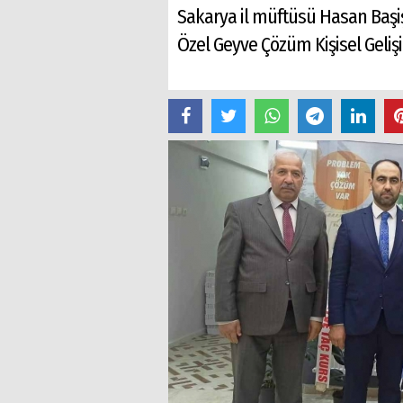
Sakarya il müftüsü Hasan Başi
Özel Geyve Çözüm Kişisel Gelişim