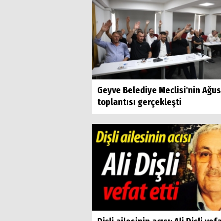
Geyve Belediye Meclisi'nin Ağu
toplantısı gerçekleşti