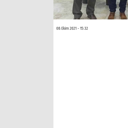
08 Ekim 2021 - 15:32