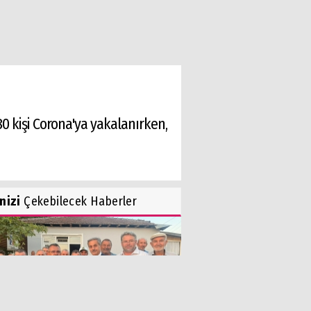
0 kişi Corona'ya yakalanırken,
inizi
Çekebilecek Haberler