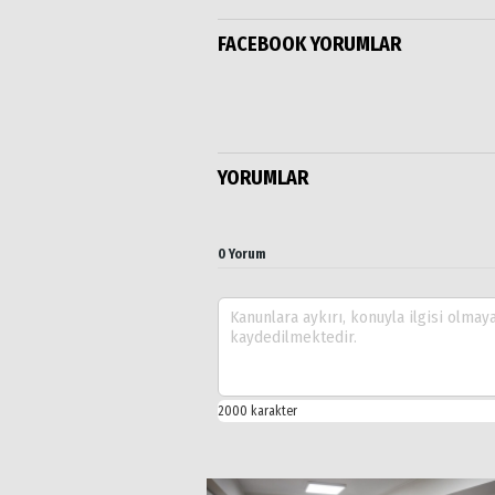
FACEBOOK YORUMLAR
YORUMLAR
0 Yorum