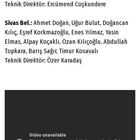
Teknik Direktör: Ercümend Coşkundere
Sivas Bel.:
Ahmet Doğan, Uğur Bulut, Doğancan
Kılıç, Eşref Korkmazoğlu, Enes Yılmaz, Yasin
Elmas, Alpay Koçaklı, Ozan Kılıçoğlu, Abdullah
Topkara, Barış Sağır, Timur Kosavalı
Teknik Direktör: Özer Karadaş