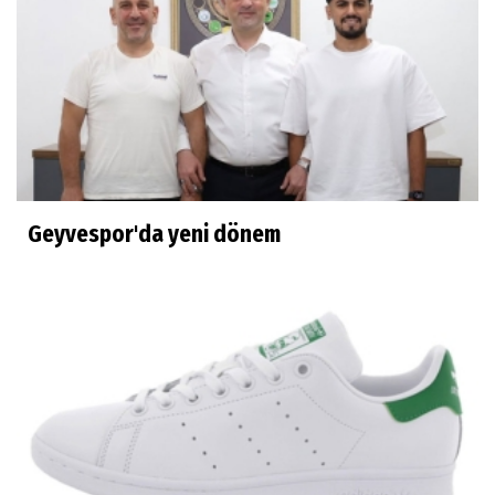
Geyvespor'da yeni dönem