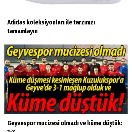
Adidas koleksiyonları ile tarzınızı
tamamlayın
Geyvespor mucizesi olmadı ve küme düştük: