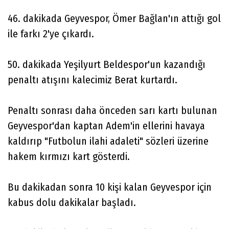
46. dakikada Geyvespor, Ömer Bağlan'ın attığı gol
ile farkı 2'ye çıkardı.
50. dakikada Yeşilyurt Beldespor'un kazandığı
penaltı atışını kalecimiz Berat kurtardı.
Penaltı sonrası daha önceden sarı kartı bulunan
Geyvespor'dan kaptan Adem'in ellerini havaya
kaldırıp "Futbolun ilahi adaleti" sözleri üzerine
hakem kırmızı kart gösterdi.
Bu dakikadan sonra 10 kişi kalan Geyvespor için
kabus dolu dakikalar başladı.