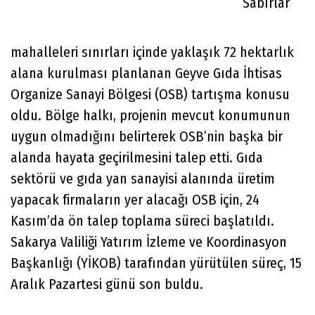
Sabırlar
mahalleleri sınırları içinde yaklaşık 72 hektarlık
alana kurulması planlanan Geyve Gıda İhtisas
Organize Sanayi Bölgesi (OSB) tartışma konusu
oldu. Bölge halkı, projenin mevcut konumunun
uygun olmadığını belirterek OSB’nin başka bir
alanda hayata geçirilmesini talep etti. Gıda
sektörü ve gıda yan sanayisi alanında üretim
yapacak firmaların yer alacağı OSB için, 24
Kasım’da ön talep toplama süreci başlatıldı.
Sakarya Valiliği Yatırım İzleme ve Koordinasyon
Başkanlığı (YİKOB) tarafından yürütülen süreç, 15
Aralık Pazartesi günü son buldu.