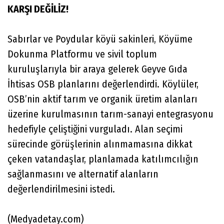
KARŞI DEĞİLİZ!
Sabırlar ve Poydular köyü sakinleri, Köyüme
Dokunma Platformu ve sivil toplum
kuruluşlarıyla bir araya gelerek Geyve Gıda
İhtisas OSB planlarını değerlendirdi. Köylüler,
OSB’nin aktif tarım ve organik üretim alanları
üzerine kurulmasının tarım-sanayi entegrasyonu
hedefiyle çeliştiğini vurguladı. Alan seçimi
sürecinde görüşlerinin alınmamasına dikkat
çeken vatandaşlar, planlamada katılımcılığın
sağlanmasını ve alternatif alanların
değerlendirilmesini istedi.
(Medyadetay.com)