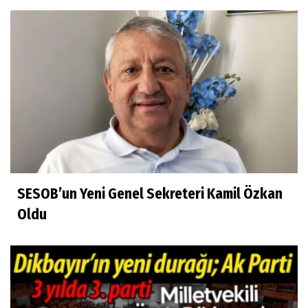
SESOB’un Yeni Genel Sekreteri Kamil Özkan
Oldu