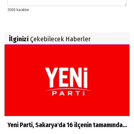
İlginizi
Çekebilecek Haberler
Yeni Parti, Sakarya'da 16 ilçenin tamamında...