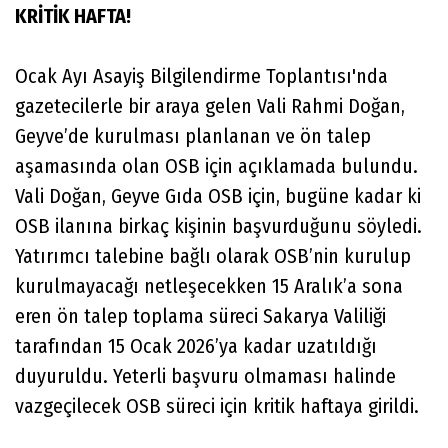
KRİTİK HAFTA!
Ocak Ayı Asayiş Bilgilendirme Toplantısı'nda
gazetecilerle bir araya gelen Vali Rahmi Doğan,
Geyve’de kurulması planlanan ve ön talep
aşamasında olan OSB için açıklamada bulundu.
Vali Doğan, Geyve Gıda OSB için, bugüne kadar ki
OSB ilanına birkaç kişinin başvurduğunu söyledi.
Yatırımcı talebine bağlı olarak OSB’nin kurulup
kurulmayacağı netleşecekken 15 Aralık’a sona
eren ön talep toplama süreci Sakarya Valiliği
tarafından 15 Ocak 2026’ya kadar uzatıldığı
duyuruldu. Yeterli başvuru olmaması halinde
vazgeçilecek OSB süreci için kritik haftaya girildi.