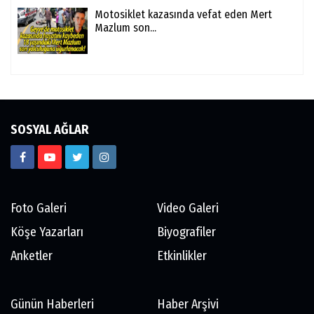
Motosiklet kazasında vefat eden Mert
Mazlum son...
SOSYAL AĞLAR
Foto Galeri
Video Galeri
Köşe Yazarları
Biyografiler
Anketler
Etkinlikler
Günün Haberleri
Haber Arşivi