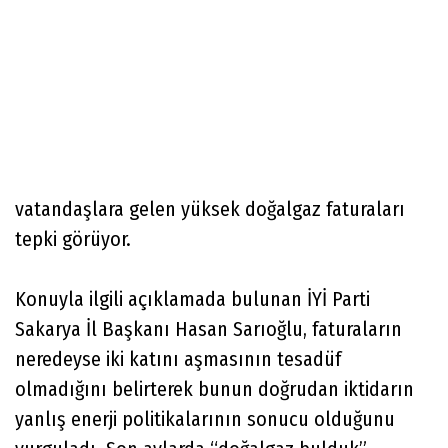
vatandaşlara gelen yüksek doğalgaz faturaları
tepki görüyor.
Konuyla ilgili açıklamada bulunan İYİ Parti
Sakarya İl Başkanı Hasan Sarıoğlu, faturaların
neredeyse iki katını aşmasının tesadüf
olmadığını belirterek bunun doğrudan iktidarın
yanlış enerji politikalarının sonucu olduğunu