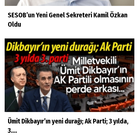
SESOB’un Yeni Genel Sekreteri Kamil Özkan
Oldu
Ümit Dikbayır’ın yeni durağı; Ak Parti; 3 yılda,
3....