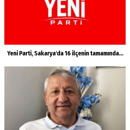
Yeni Parti, Sakarya'da 16 ilçenin tamamında...