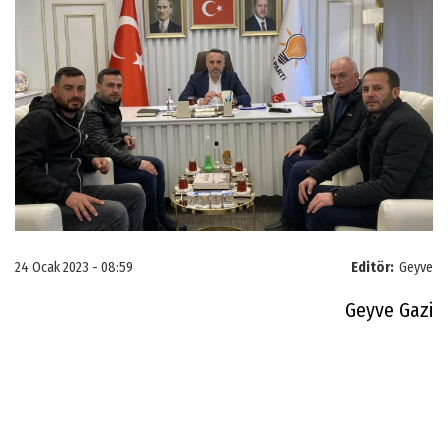
24 Ocak 2023 - 08:59
Editör:
Geyve
Geyve Gazi