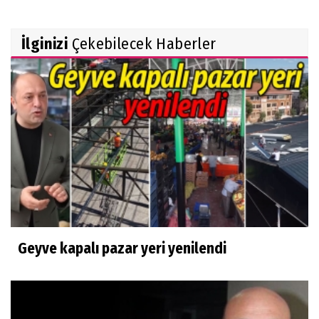
İlginizi
Çekebilecek Haberler
Geyve kapalı pazar yeri yenilendi