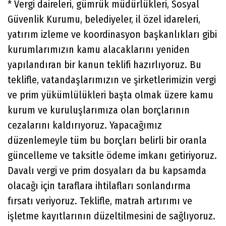
* Vergi daireleri, gümrük müdürlükleri, Sosyal
Güvenlik Kurumu, belediyeler, il özel idareleri,
yatırım izleme ve koordinasyon başkanlıkları gibi
kurumlarımızın kamu alacaklarını yeniden
yapılandıran bir kanun teklifi hazırlıyoruz. Bu
teklifle, vatandaşlarımızın ve şirketlerimizin vergi
ve prim yükümlülükleri başta olmak üzere kamu
kurum ve kuruluşlarımıza olan borçlarının
cezalarını kaldırıyoruz. Yapacağımız
düzenlemeyle tüm bu borçları belirli bir oranla
güncelleme ve taksitle ödeme imkanı getiriyoruz.
Davalı vergi ve prim dosyaları da bu kapsamda
olacağı için taraflara ihtilafları sonlandırma
fırsatı veriyoruz. Teklifle, matrah artırımı ve
işletme kayıtlarının düzeltilmesini de sağlıyoruz.