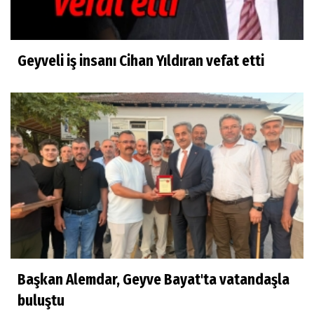
Geyveli iş insanı Cihan Yıldıran vefat etti
Başkan Alemdar, Geyve Bayat'ta vatandaşla
buluştu