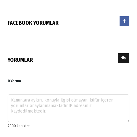
FACEBOOK YORUMLAR
YORUMLAR
0 Yorum