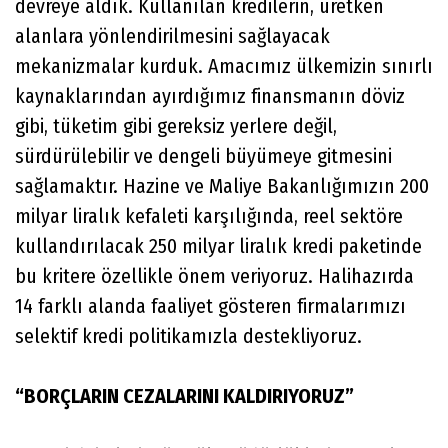
devreye aldık. Kullanılan kredilerin, üretken
alanlara yönlendirilmesini sağlayacak
mekanizmalar kurduk. Amacımız ülkemizin sınırlı
kaynaklarından ayırdığımız finansmanın döviz
gibi, tüketim gibi gereksiz yerlere değil,
sürdürülebilir ve dengeli büyümeye gitmesini
sağlamaktır. Hazine ve Maliye Bakanlığımızın 200
milyar liralık kefaleti karşılığında, reel sektöre
kullandırılacak 250 milyar liralık kredi paketinde
bu kritere özellikle önem veriyoruz. Halihazırda
14 farklı alanda faaliyet gösteren firmalarımızı
selektif kredi politikamızla destekliyoruz.
“BORÇLARIN CEZALARINI KALDIRIYORUZ”