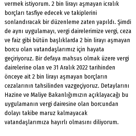
vermek istiyorum. 2 bin lirayı aşmayan icralık
borçları tasfiye edecek ve takiplerini
sonlandıracak bir düzenleme zaten yapıldı. Şimdi
de aynı uygulamayı, vergi dairelerimize vergi, ceza
ve faiz gibi bütün başlıklarda 2 bin lirayı aşmayan
borcu olan vatandaşlarımız için hayata
geçiriyoruz. Bir defaya mahsus olmak üzere vergi
dairelerine olan ve 31 Aralık 2022 tarihinden
önceye ait 2 bin lirayı aşmayan borçların
cezalarının tahsilinden vazgeçiyoruz. Detaylarını
Hazine ve Maliye Bakanlığımızın açıklayacağı bu
uygulamanın vergi dairesine olan borcundan
dolayı takibe maruz kalmayacak
vatandaşlarımıza hayırlı olmasını diliyorum.