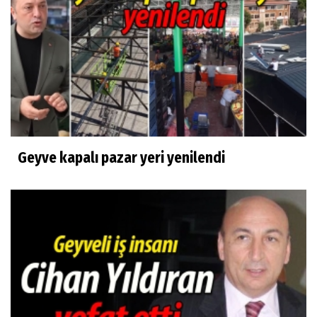
Geyve kapalı pazar yeri yenilendi