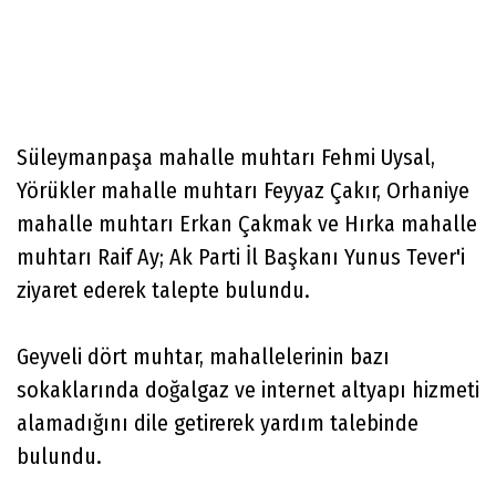
Süleymanpaşa mahalle muhtarı Fehmi Uysal,
Yörükler mahalle muhtarı Feyyaz Çakır, Orhaniye
mahalle muhtarı Erkan Çakmak ve Hırka mahalle
muhtarı Raif Ay; Ak Parti İl Başkanı Yunus Tever'i
ziyaret ederek talepte bulundu.
Geyveli dört muhtar, mahallelerinin bazı
sokaklarında doğalgaz ve internet altyapı hizmeti
alamadığını dile getirerek yardım talebinde
bulundu.