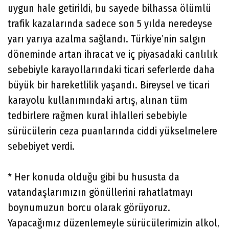
uygun hale getirildi, bu sayede bilhassa ölümlü
trafik kazalarında sadece son 5 yılda neredeyse
yarı yarıya azalma sağlandı. Türkiye’nin salgın
döneminde artan ihracat ve iç piyasadaki canlılık
sebebiyle karayollarındaki ticari seferlerde daha
büyük bir hareketlilik yaşandı. Bireysel ve ticari
karayolu kullanımındaki artış, alınan tüm
tedbirlere rağmen kural ihlalleri sebebiyle
sürücülerin ceza puanlarında ciddi yükselmelere
sebebiyet verdi.
* Her konuda olduğu gibi bu hususta da
vatandaşlarımızın gönüllerini rahatlatmayı
boynumuzun borcu olarak görüyoruz.
Yapacağımız düzenlemeyle sürücülerimizin alkol,