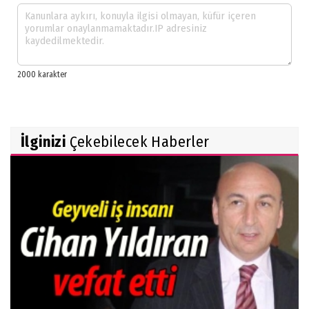
İlginizi
Çekebilecek Haberler