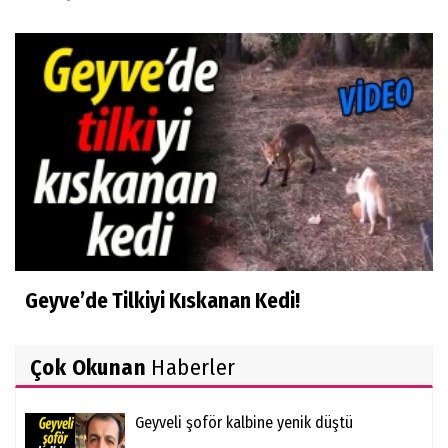
Geyve’de Tilkiyi Kıskanan Kedi!
Çok Okunan
Haberler
Geyveli şoför kalbine yenik düştü