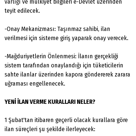
varlığı ve mülkiyet bilgileri e-Devlet üzerinden
teyit edilecek.
-Onay Mekanizması: Taşınmaz sahibi, ilan
verilmesi için sisteme giriş yaparak onay verecek.
-Mağduriyetlerin Önlenmesi: İlanın gerçekliği
sistem tarafından onaylandığı için tüketicilerin
sahte ilanlar üzerinden kapora göndererek zarara
uğraması engellenecek.
YENİ İLAN VERME KURALLARI NELER?
1 Şubat'tan itibaren geçerli olacak kurallara göre
ilan süreçleri şu şekilde ilerleyecek: