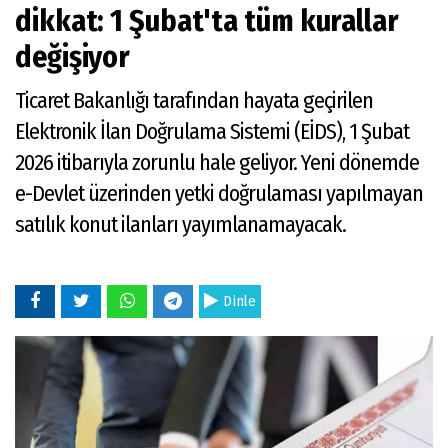
dikkat: 1 Şubat'ta tüm kurallar
değişiyor
Ticaret Bakanlığı tarafından hayata geçirilen
Elektronik İlan Doğrulama Sistemi (EİDS), 1 Şubat
2026 itibarıyla zorunlu hale geliyor. Yeni dönemde
e-Devlet üzerinden yetki doğrulaması yapılmayan
satılık konut ilanları yayımlanamayacak.
Dinle