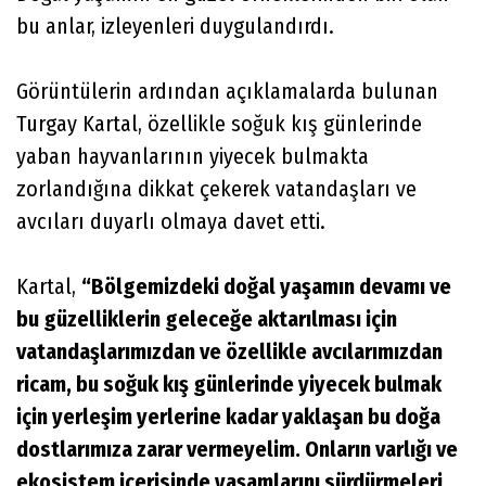
bu anlar, izleyenleri duygulandırdı.
Görüntülerin ardından açıklamalarda bulunan
Turgay Kartal, özellikle soğuk kış günlerinde
yaban hayvanlarının yiyecek bulmakta
zorlandığına dikkat çekerek vatandaşları ve
avcıları duyarlı olmaya davet etti.
Kartal,
“Bölgemizdeki doğal yaşamın devamı ve
bu güzelliklerin geleceğe aktarılması için
vatandaşlarımızdan ve özellikle avcılarımızdan
ricam, bu soğuk kış günlerinde yiyecek bulmak
için yerleşim yerlerine kadar yaklaşan bu doğa
dostlarımıza zarar vermeyelim. Onların varlığı ve
ekosistem içerisinde yaşamlarını sürdürmeleri