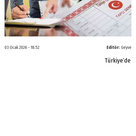
03 Ocak 2026 - 18:52
Editör:
Geyve
Türkiye’de