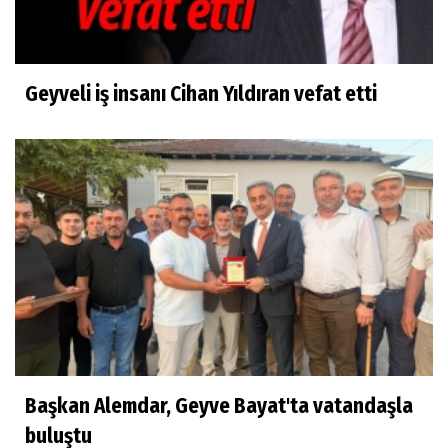
Geyveli iş insanı Cihan Yıldıran vefat etti
Başkan Alemdar, Geyve Bayat'ta vatandaşla
buluştu