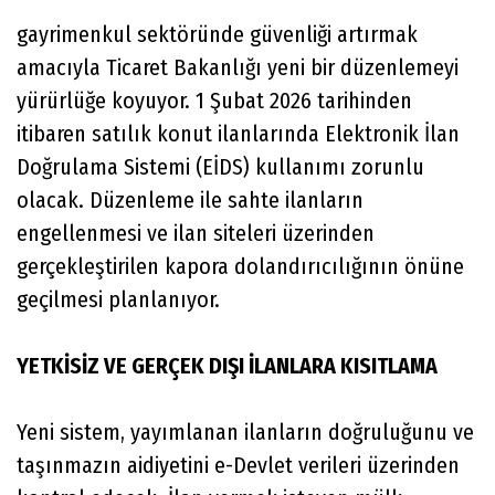
gayrimenkul sektöründe güvenliği artırmak
amacıyla Ticaret Bakanlığı yeni bir düzenlemeyi
yürürlüğe koyuyor. 1 Şubat 2026 tarihinden
itibaren satılık konut ilanlarında Elektronik İlan
Doğrulama Sistemi (EİDS) kullanımı zorunlu
olacak. Düzenleme ile sahte ilanların
engellenmesi ve ilan siteleri üzerinden
gerçekleştirilen kapora dolandırıcılığının önüne
geçilmesi planlanıyor.
YETKİSİZ VE GERÇEK DIŞI İLANLARA KISITLAMA
Yeni sistem, yayımlanan ilanların doğruluğunu ve
taşınmazın aidiyetini e-Devlet verileri üzerinden