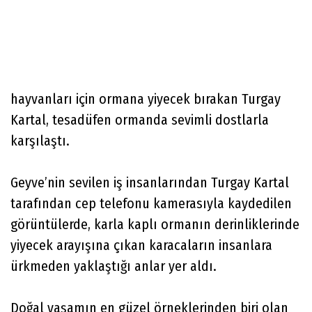
hayvanları için ormana yiyecek bırakan Turgay
Kartal, tesadüfen ormanda sevimli dostlarla
karşılaştı.
Geyve’nin sevilen iş insanlarından Turgay Kartal
tarafından cep telefonu kamerasıyla kaydedilen
görüntülerde, karla kaplı ormanın derinliklerinde
yiyecek arayışına çıkan karacaların insanlara
ürkmeden yaklaştığı anlar yer aldı.
Doğal yaşamın en güzel örneklerinden biri olan