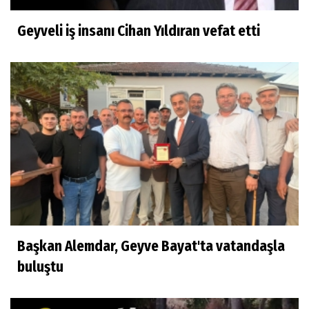
Geyveli iş insanı Cihan Yıldıran vefat etti
Başkan Alemdar, Geyve Bayat'ta vatandaşla
buluştu