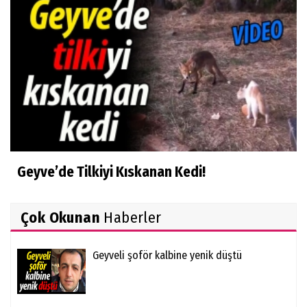
Geyve’de Tilkiyi Kıskanan Kedi!
Çok Okunan
Haberler
Geyveli şoför kalbine yenik düştü