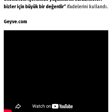
bizler için büyük bir değerdir”
ifadelerini kullandı.
Geyve.com