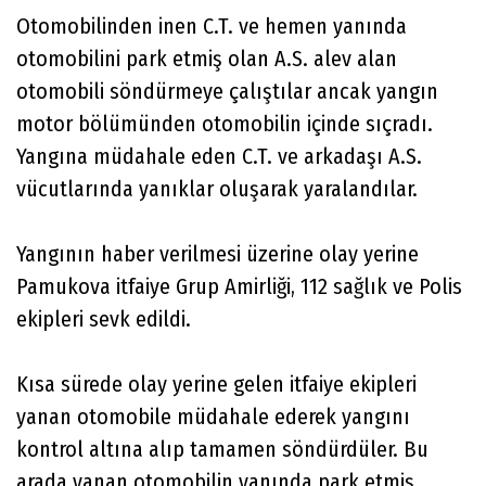
Otomobilinden inen C.T. ve hemen yanında
otomobilini park etmiş olan A.S. alev alan
otomobili söndürmeye çalıştılar ancak yangın
motor bölümünden otomobilin içinde sıçradı.
Yangına müdahale eden C.T. ve arkadaşı A.S.
vücutlarında yanıklar oluşarak yaralandılar.
Yangının haber verilmesi üzerine olay yerine
Pamukova itfaiye Grup Amirliği, 112 sağlık ve Polis
ekipleri sevk edildi.
Kısa sürede olay yerine gelen itfaiye ekipleri
yanan otomobile müdahale ederek yangını
kontrol altına alıp tamamen söndürdüler. Bu
arada yanan otomobilin yanında park etmiş