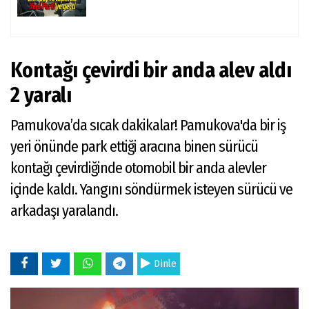
Kontağı çevirdi bir anda alev aldı
2 yaralı
Pamukova’da sıcak dakikalar! Pamukova'da bir iş
yeri önünde park ettiği aracına binen sürücü
kontağı çevirdiğinde otomobil bir anda alevler
içinde kaldı. Yangını söndürmek isteyen sürücü ve
arkadaşı yaralandı.
Dinle