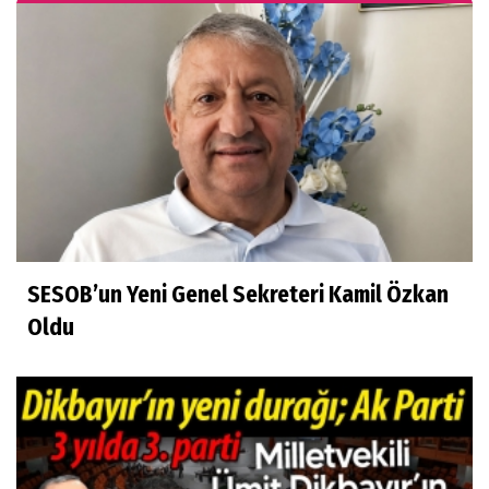
SESOB’un Yeni Genel Sekreteri Kamil Özkan
Oldu