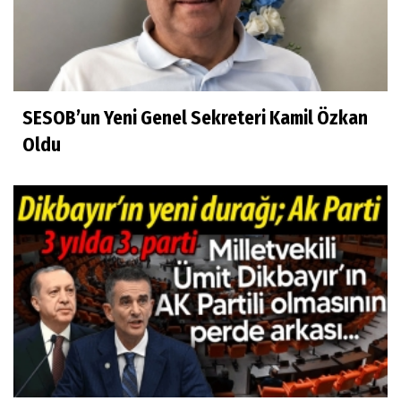
SESOB’un Yeni Genel Sekreteri Kamil Özkan
Oldu