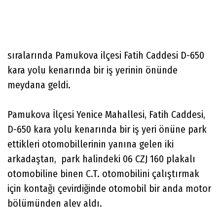
sıralarında Pamukova ilçesi Fatih Caddesi D-650
kara yolu kenarında bir iş yerinin önünde
meydana geldi.
Pamukova İlçesi Yenice Mahallesi, Fatih Caddesi,
D-650 kara yolu kenarında bir iş yeri önüne park
ettikleri otomobillerinin yanına gelen iki
arkadaştan, park halindeki 06 CZJ 160 plakalı
otomobiline binen C.T. otomobilini çalıştırmak
için kontağı çevirdiğinde otomobil bir anda motor
bölümünden alev aldı.