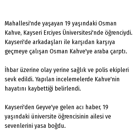
Mahallesi'nde yaşayan 19 yaşındaki Osman
Kahve, Kayseri Erciyes Üniversitesi'nde öğrenciydi.
Kayseri'de arkadaşları ile karşıdan karşıya
geçmeye çalışan Osman Kahve'ye araba çarptı.
İhbar üzerine olay yerine sağlık ve polis ekipleri
sevk edildi. Yapılan incelemelerde Kahve'nin
hayatını kaybettiği belirlendi.
Kayseri'den Geyve'ye gelen acı haber, 19
yaşındaki üniversite öğrencisinin ailesi ve
sevenlerini yasa boğdu.