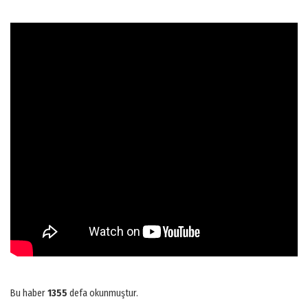
Bu haber
1355
defa okunmuştur.