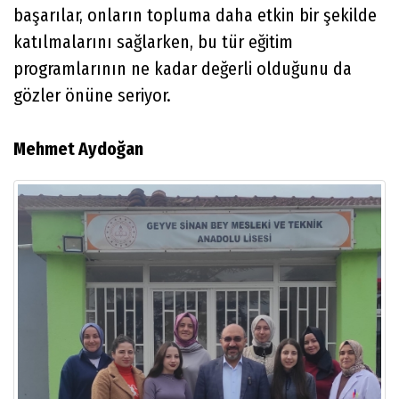
başarılar, onların topluma daha etkin bir şekilde
katılmalarını sağlarken, bu tür eğitim
programlarının ne kadar değerli olduğunu da
gözler önüne seriyor.
Mehmet Aydoğan