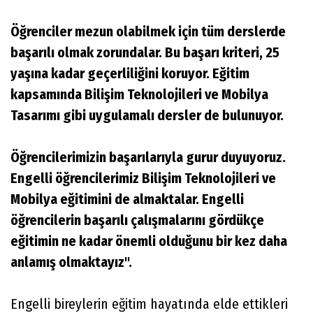
Öğrenciler mezun olabilmek için tüm derslerde
başarılı olmak zorundalar. Bu başarı kriteri, 25
yaşına kadar geçerliliğini koruyor. Eğitim
kapsamında Bilişim Teknolojileri ve Mobilya
Tasarımı gibi uygulamalı dersler de bulunuyor.
Öğrencilerimizin başarılarıyla gurur duyuyoruz.
Engelli öğrencilerimiz Bilişim Teknolojileri ve
Mobilya eğitimini de almaktalar. Engelli
öğrencilerin başarılı çalışmalarını gördükçe
eğitimin ne kadar önemli olduğunu bir kez daha
anlamış olmaktayız".
Engelli bireylerin eğitim hayatında elde ettikleri