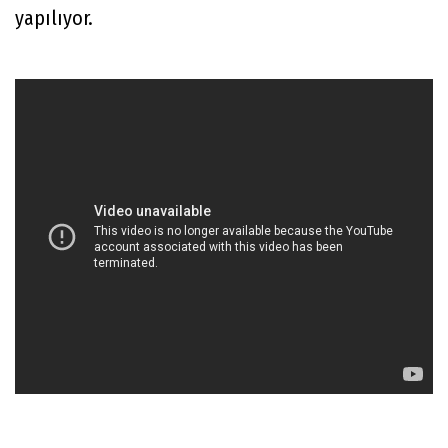
yapılıyor.