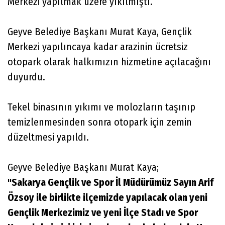
Merkezi yapılmak üzere yıkılmıştı.
Geyve Belediye Başkanı Murat Kaya, Gençlik
Merkezi yapılıncaya kadar arazinin ücretsiz
otopark olarak halkımızın hizmetine açılacağını
duyurdu.
Tekel binasının yıkımı ve molozların taşınıp
temizlenmesinden sonra otopark için zemin
düzeltmesi yapıldı.
Geyve Belediye Başkanı Murat Kaya;
"Sakarya Gençlik ve Spor İl Müdürümüz Sayın Arif
Özsoy ile birlikte ilçemizde yapılacak olan yeni
Gençlik Merkezimiz ve yeni İlçe Stadı ve Spor