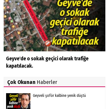
Geyve'de o sokak geçici olarak trafiğe
kapatılacak.
Çok Okunan
Haberler
Geyveli şoför kalbine yenik düştü