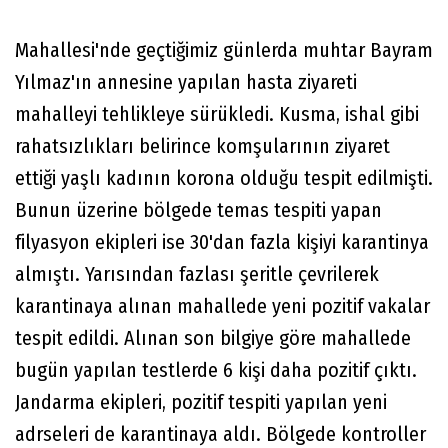
Mahallesi'nde geçtiğimiz günlerda muhtar Bayram
Yılmaz'ın annesine yapılan hasta ziyareti
mahalleyi tehlikleye sürükledi. Kusma, ishal gibi
rahatsızlıkları belirince komşularının ziyaret
ettiği yaşlı kadının korona olduğu tespit edilmişti.
Bunun üzerine bölgede temas tespiti yapan
filyasyon ekipleri ise 30'dan fazla kişiyi karantinya
almıştı. Yarısından fazlası şeritle çevrilerek
karantinaya alınan mahallede yeni pozitif vakalar
tespit edildi. Alınan son bilgiye göre mahallede
bugün yapılan testlerde 6 kişi daha pozitif çıktı.
Jandarma ekipleri, pozitif tespiti yapılan yeni
adrseleri de karantinaya aldı. Bölgede kontroller