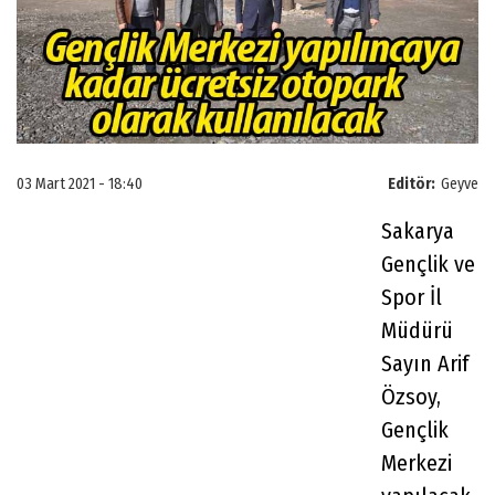
03 Mart 2021 - 18:40
Editör:
Geyve
Sakarya
Gençlik ve
Spor İl
Müdürü
Sayın Arif
Özsoy,
Gençlik
Merkezi