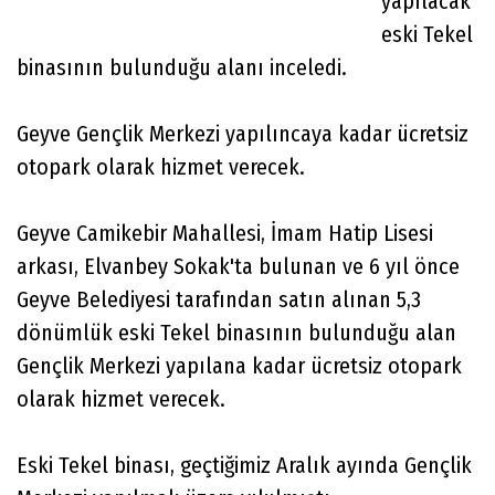
yapılacak
eski Tekel
binasının bulunduğu alanı inceledi.
Geyve Gençlik Merkezi yapılıncaya kadar ücretsiz
otopark olarak hizmet verecek.
Geyve Camikebir Mahallesi, İmam Hatip Lisesi
arkası, Elvanbey Sokak'ta bulunan ve 6 yıl önce
Geyve Belediyesi tarafından satın alınan 5,3
dönümlük eski Tekel binasının bulunduğu alan
Gençlik Merkezi yapılana kadar ücretsiz otopark
olarak hizmet verecek.
Eski Tekel binası, geçtiğimiz Aralık ayında Gençlik