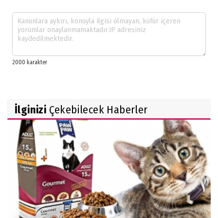
İlginizi
Çekebilecek Haberler