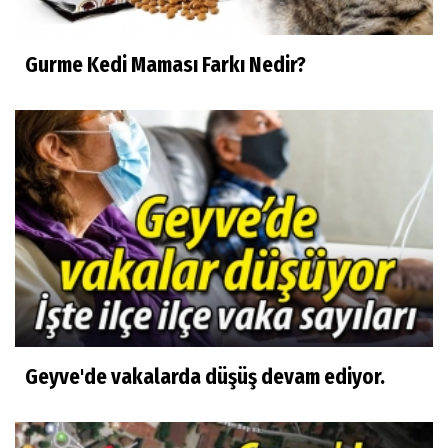
Gurme Kedi Maması Farkı Nedir?
Geyve'de vakalarda düşüş devam ediyor.