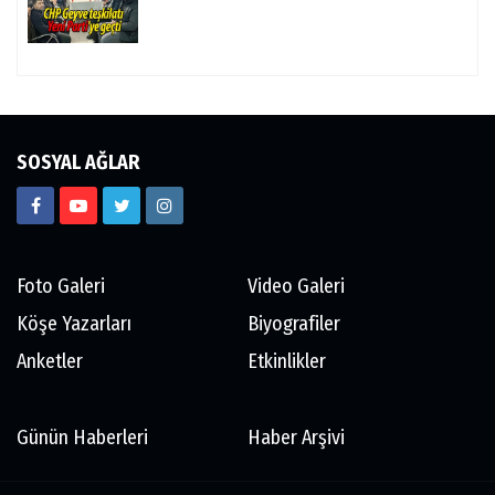
SOSYAL AĞLAR
Foto Galeri
Video Galeri
Köşe Yazarları
Biyografiler
Anketler
Etkinlikler
Günün Haberleri
Haber Arşivi