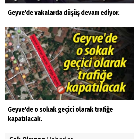
Geyve'de vakalarda düşüş devam ediyor.
Geyve'de o sokak geçici olarak trafiğe
kapatılacak.