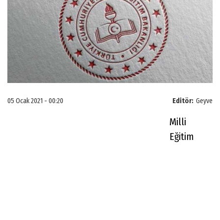
05 Ocak 2021 - 00:20
Editör:
Geyve
Milli
Eğitim