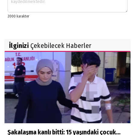
İlginizi
Çekebilecek Haberler
Şakalaşma kanlı bitti: 15 yaşındaki çocuk...