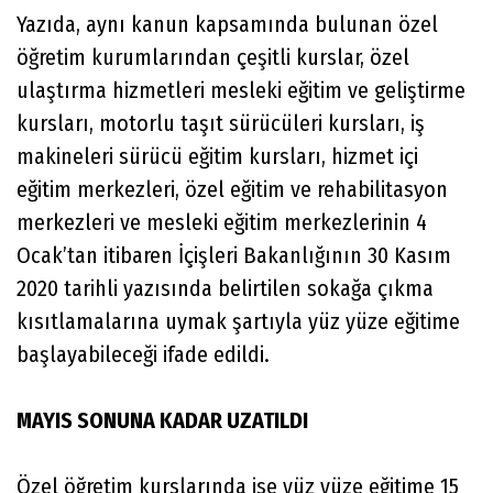
Yazıda, aynı kanun kapsamında bulunan özel
öğretim kurumlarından çeşitli kurslar, özel
ulaştırma hizmetleri mesleki eğitim ve geliştirme
kursları, motorlu taşıt sürücüleri kursları, iş
makineleri sürücü eğitim kursları, hizmet içi
eğitim merkezleri, özel eğitim ve rehabilitasyon
merkezleri ve mesleki eğitim merkezlerinin 4
Ocak’tan itibaren İçişleri Bakanlığının 30 Kasım
2020 tarihli yazısında belirtilen sokağa çıkma
kısıtlamalarına uymak şartıyla yüz yüze eğitime
başlayabileceği ifade edildi.
MAYIS SONUNA KADAR UZATILDI
Özel öğretim kurslarında ise yüz yüze eğitime 15