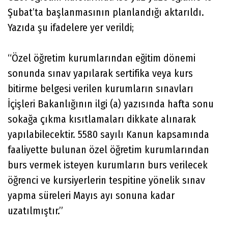
Şubat’ta başlanmasının planlandığı aktarıldı.
Yazıda şu ifadelere yer verildi;
“Özel öğretim kurumlarından eğitim dönemi
sonunda sınav yapılarak sertifika veya kurs
bitirme belgesi verilen kurumların sınavları
İçişleri Bakanlığının ilgi (a) yazısında hafta sonu
sokağa çıkma kısıtlamaları dikkate alınarak
yapılabilecektir. 5580 sayılı Kanun kapsamında
faaliyette bulunan özel öğretim kurumlarından
burs vermek isteyen kurumların burs verilecek
öğrenci ve kursiyerlerin tespitine yönelik sınav
yapma süreleri Mayıs ayı sonuna kadar
uzatılmıştır.”