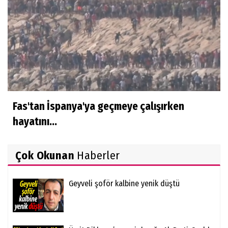
Fas'tan İspanya'ya geçmeye çalışırken
hayatını...
Çok Okunan
Haberler
Geyveli şoför kalbine yenik düştü