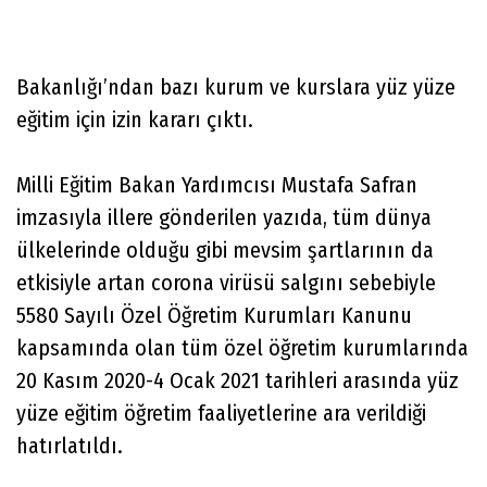
Bakanlığı’ndan bazı kurum ve kurslara yüz yüze
eğitim için izin kararı çıktı.
Milli Eğitim Bakan Yardımcısı Mustafa Safran
imzasıyla illere gönderilen yazıda, tüm dünya
ülkelerinde olduğu gibi mevsim şartlarının da
etkisiyle artan corona virüsü salgını sebebiyle
5580 Sayılı Özel Öğretim Kurumları Kanunu
kapsamında olan tüm özel öğretim kurumlarında
20 Kasım 2020-4 Ocak 2021 tarihleri arasında yüz
yüze eğitim öğretim faaliyetlerine ara verildiği
hatırlatıldı.