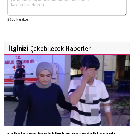
İlginizi
Çekebilecek Haberler