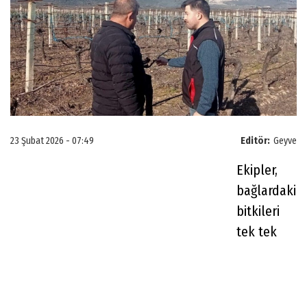
23 Şubat 2026 - 07:49
Editör:
Geyve
Ekipler,
bağlardaki
bitkileri
tek tek