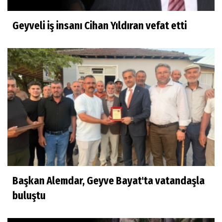
Geyveli iş insanı Cihan Yıldıran vefat etti
Başkan Alemdar, Geyve Bayat'ta vatandaşla
buluştu