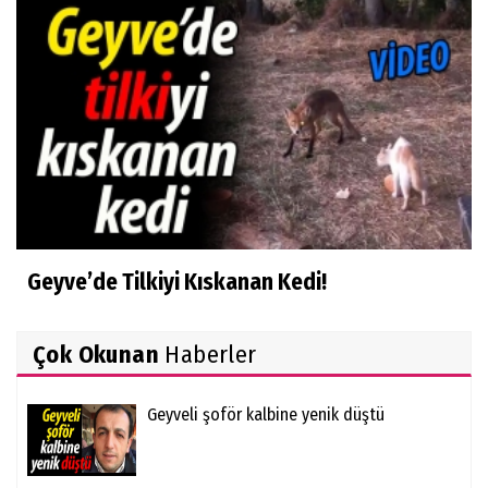
Geyve’de Tilkiyi Kıskanan Kedi!
Çok Okunan
Haberler
Geyveli şoför kalbine yenik düştü