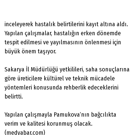
inceleyerek hastalık belirtilerini kayıt altına aldı.
Yapılan çalışmalar, hastalığın erken dönemde
tespit edilmesi ve yayılmasının önlenmesi için
büyük önem taşıyor.
Sakarya İl Müdürlüğü yetkilileri, saha sonuçlarına
göre üreticilere kültürel ve teknik mücadele
yöntemleri konusunda rehberlik edeceklerini
belirtti.
Yapılan çalışmayla Pamukova’nın bağcılıkta
verim ve kalitesi korunmuş olacak.
(medyabar.com)