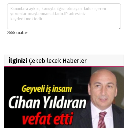
İlginizi
Çekebilecek Haberler